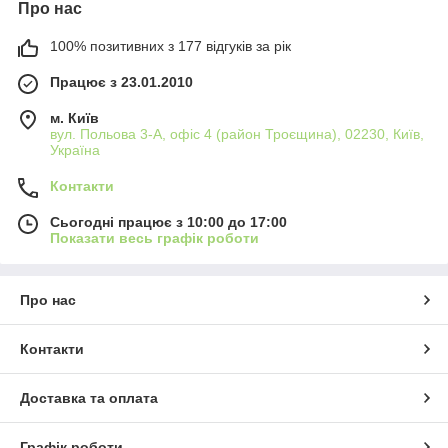
Про нас
100% позитивних з 177 відгуків за рік
Працює з 23.01.2010
м. Київ
вул. Польова 3-А, офіс 4 (район Троєщина), 02230, Київ,
Україна
Контакти
Сьогодні працює з 10:00 до 17:00
Показати весь графік роботи
Про нас
Контакти
Доставка та оплата
Графік роботи