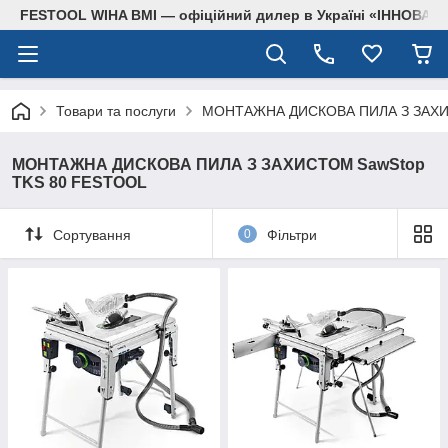
FESTOOL WIHA BMI — офіційний дилер в Україні «ІННОВА
Товари та послуги
МОНТАЖНА ДИСКОВА ПИЛА З ЗАХИ
МОНТАЖНА ДИСКОВА ПИЛА З ЗАХИСТОМ SawStop
TKS 80 FESTOOL
Сортування
0
Фільтри