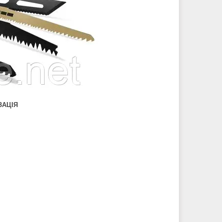
ЗАЦІЯ