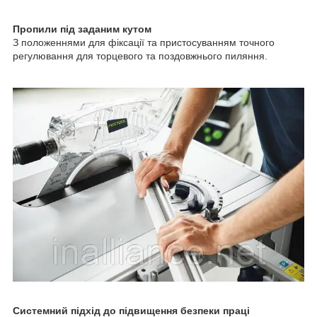
Пропили під заданим кутом
З положеннями для фіксації та пристосуванням точного
регулювання для торцевого та поздовжнього пиляння.
Системний підхід до підвищення безпеки праці