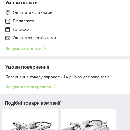
Умови оплати
Оплатити частинами
Післяплата
Готівкою
Оплата за реквізитами
Всі умови оплати
Умови повернення
Повернення товару впродовж 14 днів за домовленістю
Всі умови повернення
Подібні товари компанії