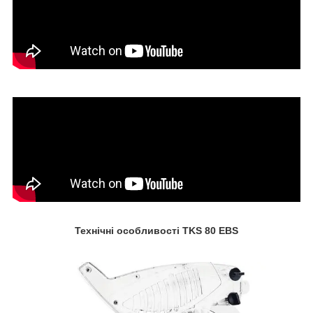
Технічні особливості TKS 80 EBS