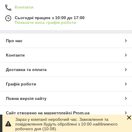
Контакти
Сьогодні працює з 10:00 до 17:00
Показати весь графік роботи
Про нас
Контакти
Доставка та оплата
Графік роботи
Повна версія сайту
Сайт створено на маркетплейсі
Prom.ua
Зараз у компанії неробочий час. Замовлення та
повідомлення будуть оброблені з 10:00 найближчого
Політика конфіденційності
робочого дня (10.08).