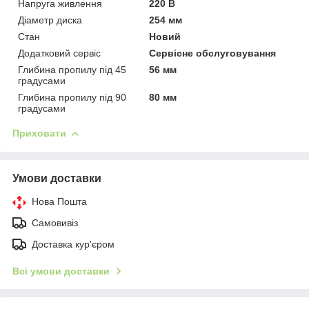
Напруга живлення
220 В
Діаметр диска
254 мм
Стан
Новий
Додатковий сервіс
Сервісне обслуговування
Глибина пропилу під 45
56 мм
градусами
Глибина пропилу під 90
80 мм
градусами
Приховати
Умови доставки
Нова Пошта
Самовивіз
Доставка кур'єром
Всі умови доставки