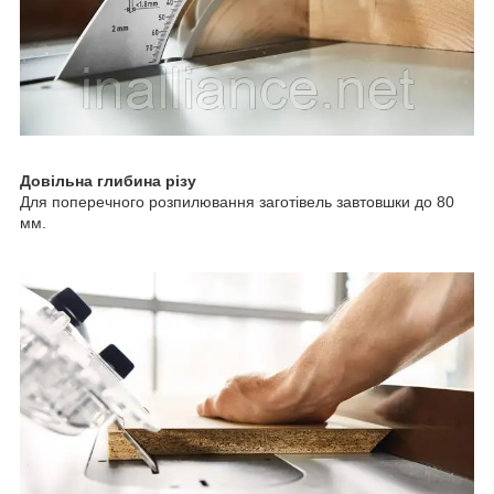
Довільна глибина різу
Для поперечного розпилювання заготівель завтовшки до 80
мм.