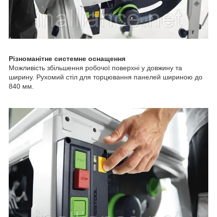
Різноманітне системне оснащення
Можливість збільшення робочої поверхні у довжину та
ширину. Рухомий стіл для торцювання панелей шириною до
840 мм.