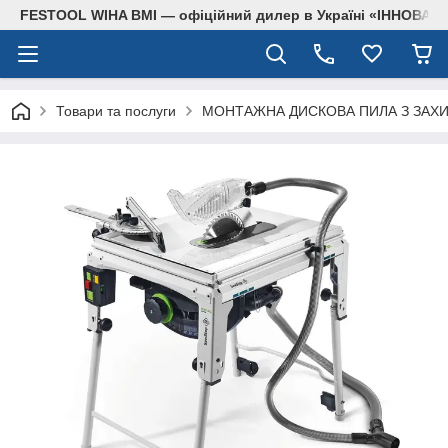
FESTOOL WIHA BMI — офіційний дилер в Україні «ІННОВА
Товари та послуги
МОНТАЖНА ДИСКОВА ПИЛА З ЗАХИ