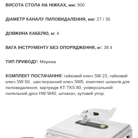
ВИСОТА СТОЛА НА НІЖКАХ, мм:
900
ДІАМЕТР КАНАЛУ ПИЛОВИДАЛЕННЯ, мм:
27 / 36
ДОВЖИНА КАБЕЛЮ, м:
4
ВАГА ІНСТРУМЕНТУ БЕЗ ОПОРЯДЖЕННЯ, кг:
38.4
ТИП ПРИВОДУ:
Мережа
КОМПЛЕКТ ПОСТАЧАННЯ:
гайковий ключ SW 23, гайковий
ключ SW 50, шестигранний ключ SW5, комплект шлангів для
пиловидалення, картридж KT-TKS 80, універсальний
пиляльний диск HW W40, штовхач, кутовий упор.