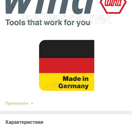
Приховати
Характеристики