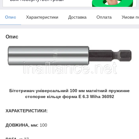
Опис
Характеристики
Доставка
Оплата
Умови п
Опис
Бітотримач універсальний 100 мм магнітний пружинне
стопорне кільце форма E 6.3 Wiha 36092
ХАРАКТЕРИСТИКИ:
ДОВЖИНА, мм:
100