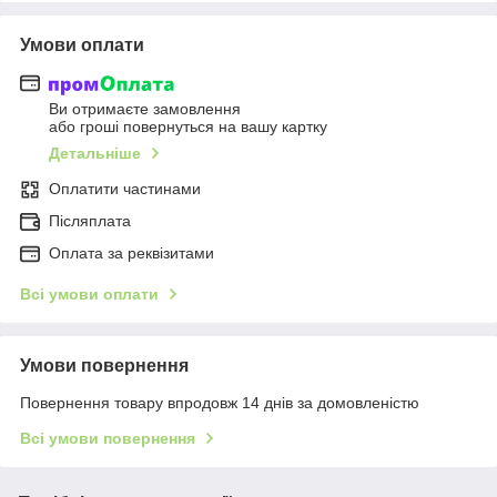
Умови оплати
Ви отримаєте замовлення
або гроші повернуться на вашу картку
Детальніше
Оплатити частинами
Післяплата
Оплата за реквізитами
Всі умови оплати
Умови повернення
Повернення товару впродовж 14 днів за домовленістю
Всі умови повернення