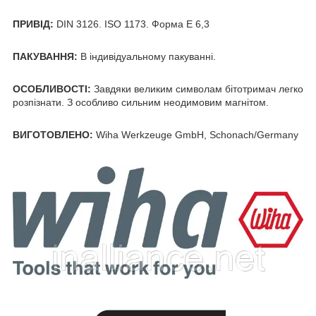
ПРИВІД:
DIN 3126. ISO 1173. Форма E 6,3
ПАКУВАННЯ:
В індивідуальному пакуванні.
ОСОБЛИВОСТІ:
Завдяки великим символам бітотримач легко
розпізнати. З особливо сильним неодимовим магнітом.
ВИГОТОВЛЕНО:
Wiha Werkzeuge GmbH, Schonach/Germany