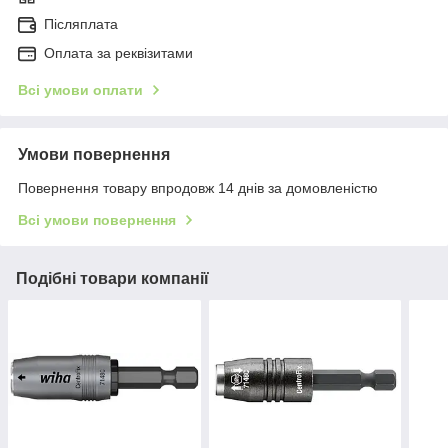
Післяплата
Оплата за реквізитами
Всі умови оплати
Умови повернення
Повернення товару впродовж 14 днів за домовленістю
Всі умови повернення
Подібні товари компанії