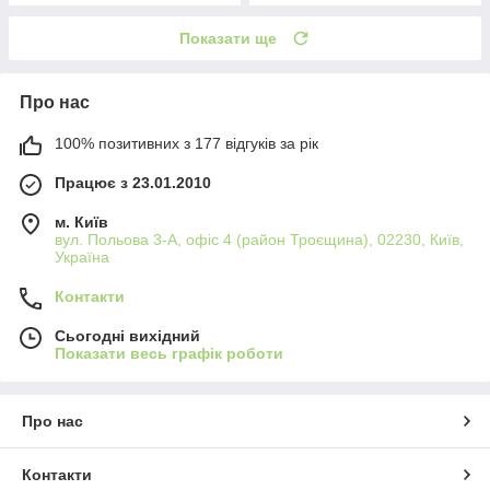
Показати ще
Про нас
100% позитивних з 177 відгуків за рік
Працює з 23.01.2010
м. Київ
вул. Польова 3-А, офіс 4 (район Троєщина), 02230, Київ,
Україна
Контакти
Сьогодні вихідний
Показати весь графік роботи
Про нас
Контакти