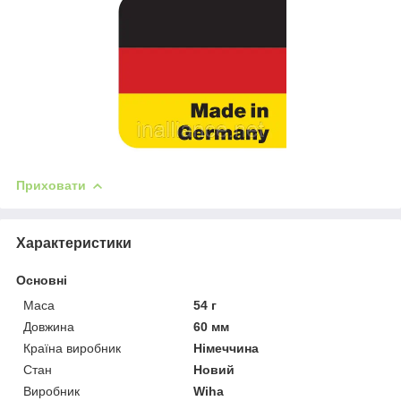
Приховати
Характеристики
Основні
Маса
54 г
Довжина
60 мм
Країна виробник
Німеччина
Стан
Новий
Виробник
Wiha