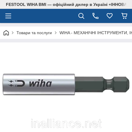
FESTOOL WIHA BMI — офіційний дилер в Україні «ІННОВА
Товари та послуги
WIHA - МЕХАНІЧНІ ІНСТРУМЕНТИ, 