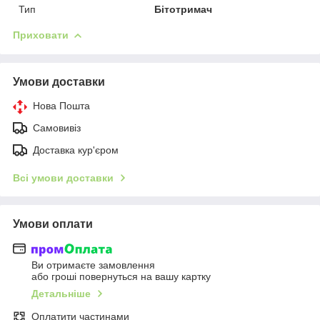
Тип
Бітотримач
Приховати
Умови доставки
Нова Пошта
Самовивіз
Доставка кур'єром
Всі умови доставки
Умови оплати
Ви отримаєте замовлення
або гроші повернуться на вашу картку
Детальніше
Оплатити частинами