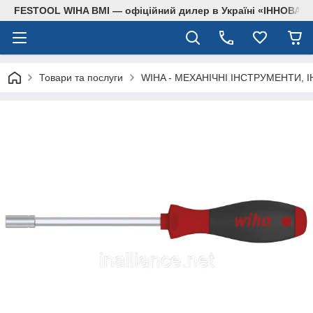
FESTOOL WIHA BMI — офіційний дилер в Україні «ІННОВА
Товари та послуги
WIHA - МЕХАНІЧНІ ІНСТРУМЕНТИ, 