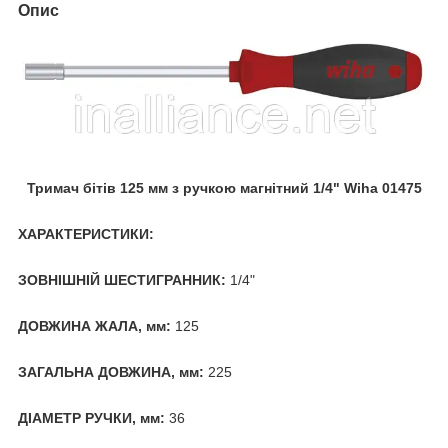
Опис
Тримач бітів 125 мм з ручкою магнітний 1/4" Wiha 01475
ХАРАКТЕРИСТИКИ:
ЗОВНІШНІЙ ШЕСТИГРАННИК:
1/4"
ДОВЖИНА ЖАЛА, мм:
125
ЗАГАЛЬНА ДОВЖИНА, мм:
225
ДІАМЕТР РУЧКИ, мм:
36