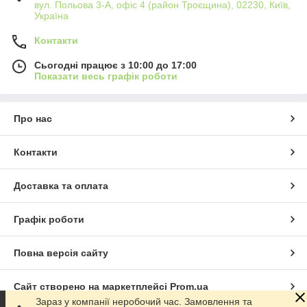
вул. Польова 3-А, офіс 4 (район Троєщина), 02230, Київ,
Україна
Контакти
Сьогодні працює з 10:00 до 17:00
Показати весь графік роботи
Про нас
Контакти
Доставка та оплата
Графік роботи
Повна версія сайту
Сайт створено на маркетплейсі
Prom.ua
Зараз у компанії неробочий час. Замовлення та