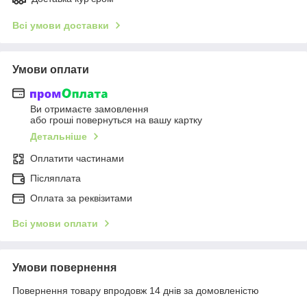
Всі умови доставки
Умови оплати
Ви отримаєте замовлення
або гроші повернуться на вашу картку
Детальніше
Оплатити частинами
Післяплата
Оплата за реквізитами
Всі умови оплати
Умови повернення
Повернення товару впродовж 14 днів за домовленістю