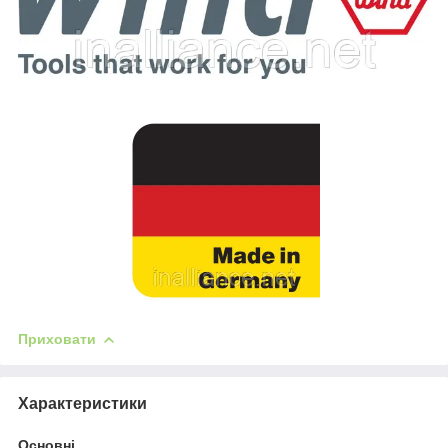
Приховати
Характеристики
Основні