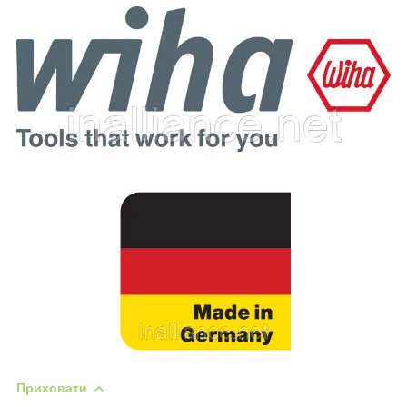
Приховати