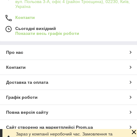
вул. Польова 3-А, офіс 4 (район Троєщина), 02230, Київ,
Україна
Контакти
Сьогодні вихідний
Показати весь графік роботи
Про нас
Контакти
Доставка та оплата
Графік роботи
Повна версія сайту
Сайт створено на маркетплейсі
Prom.ua
Зараз у компанії неробочий час. Замовлення та