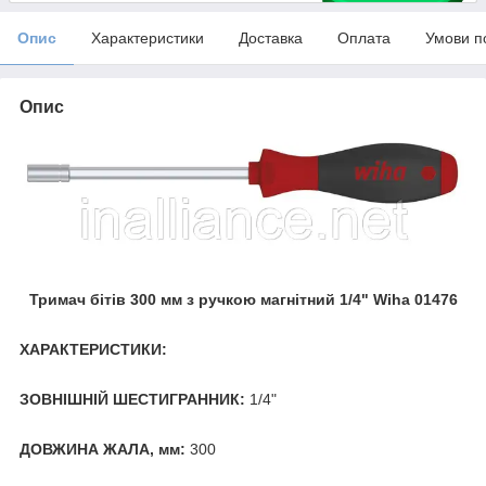
Опис
Характеристики
Доставка
Оплата
Умови п
Опис
Тримач бітів 300 мм з ручкою магнітний 1/4" Wiha 01476
ХАРАКТЕРИСТИКИ:
ЗОВНІШНІЙ ШЕСТИГРАННИК:
1/4"
ДОВЖИНА ЖАЛА, мм:
300