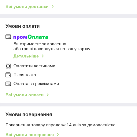
Всі умови доставки
Умови оплати
Ви отримаєте замовлення
або гроші повернуться на вашу картку
Детальніше
Оплатити частинами
Післяплата
Оплата за реквізитами
Всі умови оплати
Умови повернення
Повернення товару впродовж 14 днів за домовленістю
Всі умови повернення