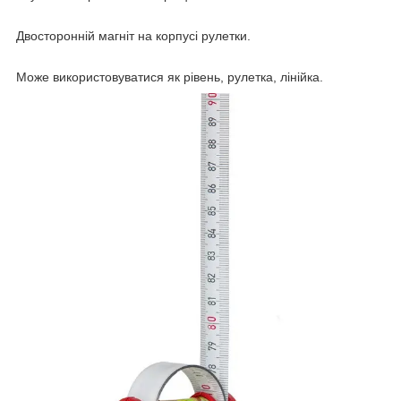
Двосторонній магніт на корпусі рулетки.
Може використовуватися як рівень, рулетка, лінійка.