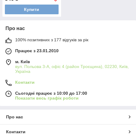
Купити
Про нас
100% позитивних з 177 відгуків за рік
Працює з 23.01.2010
м. Київ
вул. Польова 3-А, офіс 4 (район Троєщина), 02230, Київ,
Україна
Контакти
Сьогодні працює з 10:00 до 17:00
Показати весь графік роботи
Про нас
Контакти