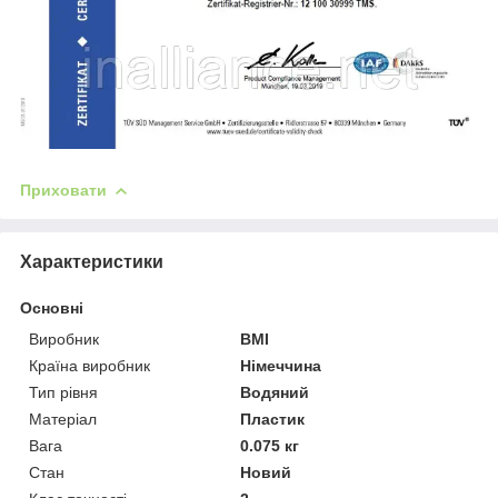
Приховати
Характеристики
Основні
Виробник
BMI
Країна виробник
Німеччина
Тип рівня
Водяний
Матеріал
Пластик
Вага
0.075 кг
Стан
Новий