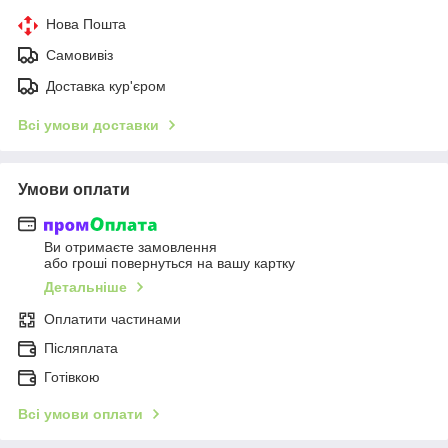
Нова Пошта
Самовивіз
Доставка кур'єром
Всі умови доставки
Умови оплати
Ви отримаєте замовлення
або гроші повернуться на вашу картку
Детальніше
Оплатити частинами
Післяплата
Готівкою
Всі умови оплати