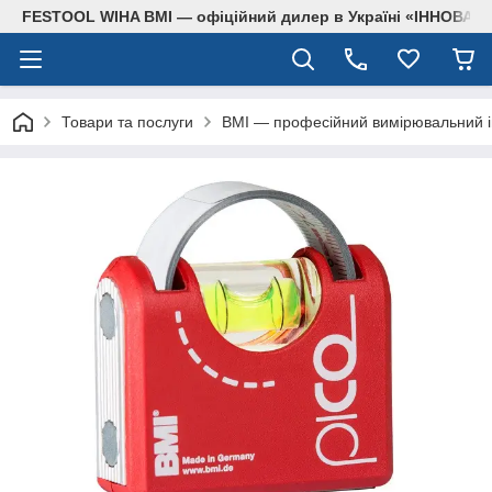
FESTOOL WIHA BMI — офіційний дилер в Україні «ІННОВА
Товари та послуги
BMI — професійний вимірювальний ін