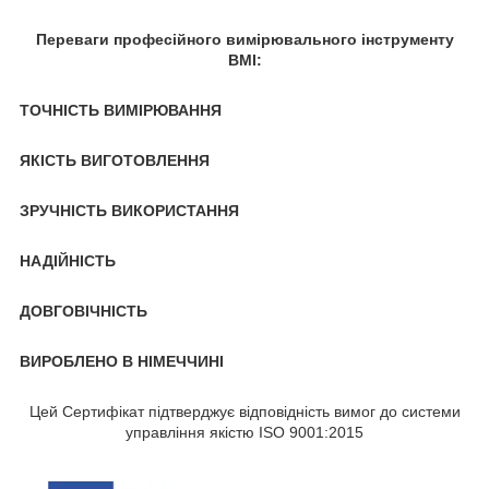
Переваги професійного вимірювального інструменту
BMI:
ТОЧНІСТЬ ВИМІРЮВАННЯ
ЯКІСТЬ ВИГОТОВЛЕННЯ
ЗРУЧНІСТЬ ВИКОРИСТАННЯ
НАДІЙНІСТЬ
ДОВГОВІЧНІСТЬ
ВИРОБЛЕНО В НІМЕЧЧИНІ
Цей Сертифікат підтверджує відповідність вимог до системи
управління якістю ISO 9001:2015