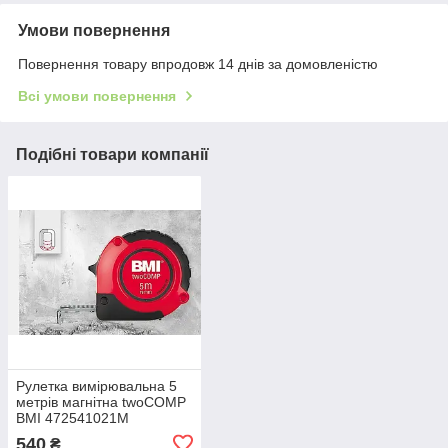
Умови повернення
Повернення товару впродовж 14 днів за домовленістю
Всі умови повернення
Подібні товари компанії
Рулетка вимірювальна 5
метрів магнітна twoCOMP
BMI 472541021M
540
₴