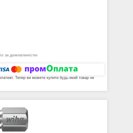
нів
за домовленістю
 платежі. Тепер ви можете купити будь-який товар не