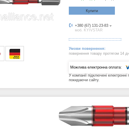
Купити
+380 (67) 131-23-83
моб. KYIVSTAR
повернення товару протягом 14 д
У компанії підключені електронні
покидаючи сайту.