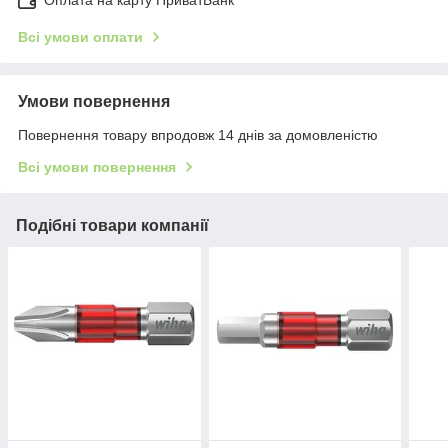
Всі умови оплати
Умови повернення
Повернення товару впродовж 14 днів за домовленістю
Всі умови повернення
Подібні товари компанії