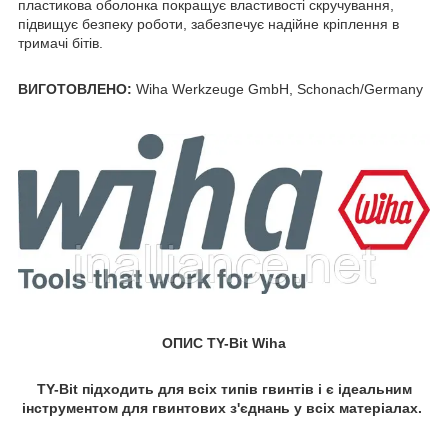
пластикова оболонка покращує властивості скручування,
підвищує безпеку роботи, забезпечує надійне кріплення в
тримачі бітів.
ВИГОТОВЛЕНО:
Wiha Werkzeuge GmbH, Schonach/Germany
ОПИС TY-Bit Wiha
TY-Bit підходить для всіх типів гвинтів і є ідеальним
інструментом для гвинтових з'єднань у всіх матеріалах.