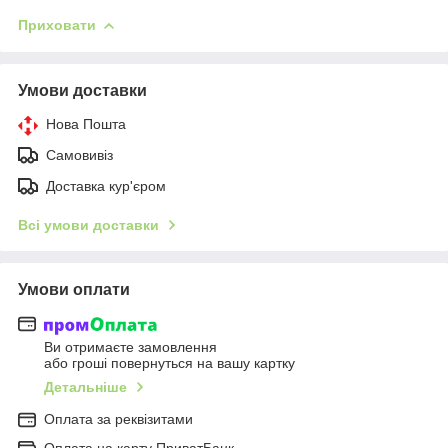
Приховати
Умови доставки
Нова Пошта
Самовивіз
Доставка кур'єром
Всі умови доставки
Умови оплати
Ви отримаєте замовлення
або гроші повернуться на вашу картку
Детальніше
Оплата за реквізитами
Оплата на карту ПриватБанк