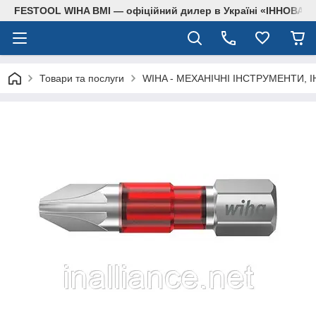
FESTOOL WIHA BMI — офіційний дилер в Україні «ІННОВА
Товари та послуги
WIHA - МЕХАНІЧНІ ІНСТРУМЕНТИ, 