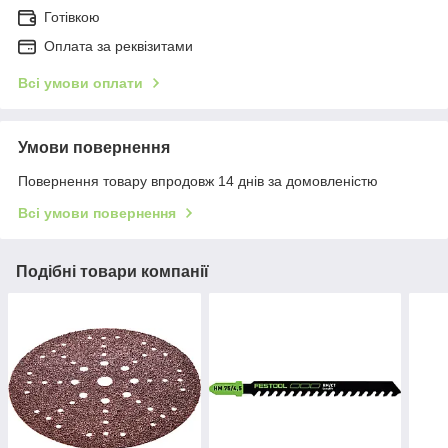
Готівкою
Оплата за реквізитами
Всі умови оплати
Умови повернення
Повернення товару впродовж 14 днів за домовленістю
Всі умови повернення
Подібні товари компанії