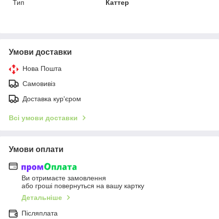
Тип
Каттер
Умови доставки
Нова Пошта
Самовивіз
Доставка кур'єром
Всі умови доставки
Умови оплати
Ви отримаєте замовлення
або гроші повернуться на вашу картку
Детальніше
Післяплата