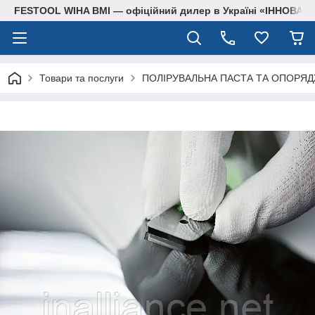
FESTOOL WIHA BMI — офіційний дилер в Україні «ІННОВА
Товари та послуги
ПОЛІРУВАЛЬНА ПАСТА ТА ОПОРЯ