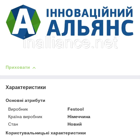
Приховати
Характеристики
Основні атрибути
Виробник
Festool
Країна виробник
Німеччина
Стан
Новий
Користувальницькі характеристики