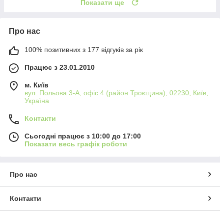
Показати ще
Про нас
100% позитивних з 177 відгуків за рік
Працює з 23.01.2010
м. Київ
вул. Польова 3-А, офіс 4 (район Троєщина), 02230, Київ,
Україна
Контакти
Сьогодні працює з 10:00 до 17:00
Показати весь графік роботи
Про нас
Контакти