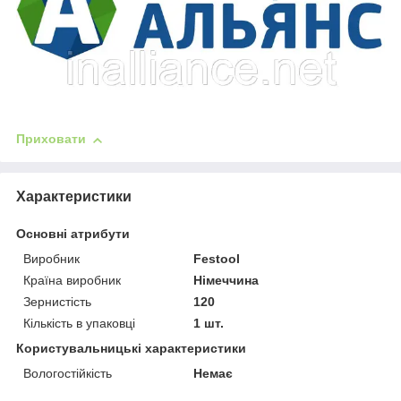
Приховати
Характеристики
Основні атрибути
Виробник
Festool
Країна виробник
Німеччина
Зернистість
120
Кількість в упаковці
1 шт.
Користувальницькі характеристики
Вологостійкість
Немає