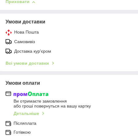
Приховати
Умови доставки
Нова Пошта
Самовивіз
Доставка кур'єром
Всі умови доставки
Умови оплати
Ви отримаєте замовлення
або гроші повернуться на вашу картку
Детальніше
Післяплата
Готівкою