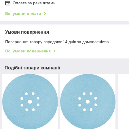
Оплата за реквізитами
Всі умови оплати
Умови повернення
Повернення товару впродовж 14 днів за домовленістю
Всі умови повернення
Подібні товари компанії