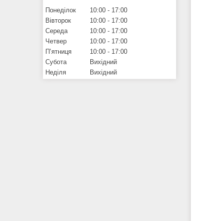
Понеділок
10:00
17:00
Вівторок
10:00
17:00
Середа
10:00
17:00
Четвер
10:00
17:00
Пʼятниця
10:00
17:00
Субота
Вихідний
Неділя
Вихідний