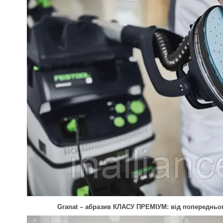
Granat – абразив КЛАСУ ПРЕМІУМ: від попередньо