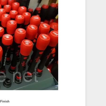
Finish