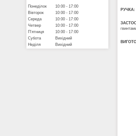
Понеділок
10:00
17:00
РУЧКА:
Вівторок
10:00
17:00
Середа
10:00
17:00
ЗАСТОС
Четвер
10:00
17:00
гвинтами
Пʼятниця
10:00
17:00
Субота
Вихідний
ВИГОТ
Неділя
Вихідний