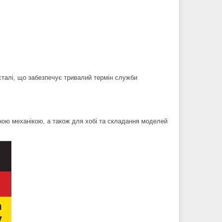
сталі, що забезпечує тривалий термін служби
чною механікою, а також для хобі та складання моделей