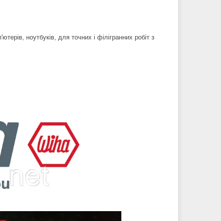
ерів, ноутбуків, для точних і філігранних робіт з