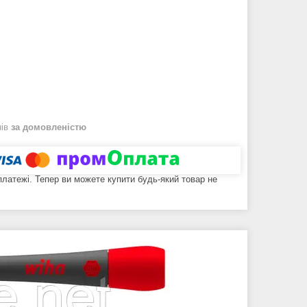
нів
за домовленістю
 платежі. Тепер ви можете купити будь-який товар не