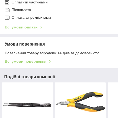
Оплатити частинами
Післяплата
Оплата за реквізитами
Всі умови оплати
Умови повернення
Повернення товару впродовж 14 днів за домовленістю
Всі умови повернення
Подібні товари компанії