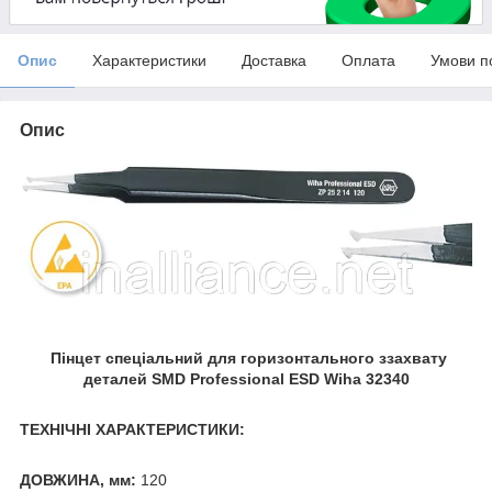
Опис
Характеристики
Доставка
Оплата
Умови п
Опис
Пінцет спеціальний для горизонтального ззахвату
деталей SMD Professional ESD Wiha 32340
ТЕХНІЧНІ ХАРАКТЕРИСТИКИ:
ДОВЖИНА, мм:
120