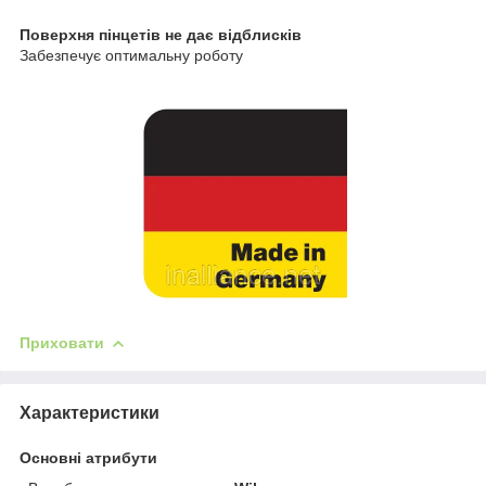
Поверхня пінцетів не дає відблисків
Забезпечує оптимальну роботу
Приховати
Характеристики
Основні атрибути