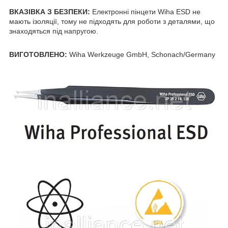
ВКАЗІВКА З БЕЗПЕКИ:
Електронні пінцети Wiha ESD не
мають ізоляції, тому не підходять для роботи з деталями, що
знаходяться під напругою.
ВИГОТОВЛЕНО:
Wiha Werkzeuge GmbH, Schonach/Germany