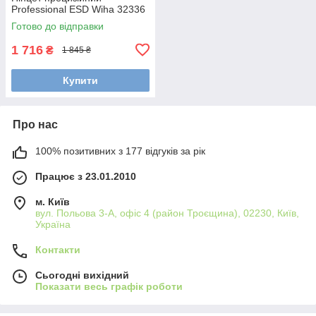
Professional ESD Wiha 32336
Готово до відправки
1 716
₴
1 845 ₴
Купити
Про нас
100% позитивних з 177 відгуків за рік
Працює з 23.01.2010
м. Київ
вул. Польова 3-А, офіс 4 (район Троєщина), 02230, Київ,
Україна
Контакти
Сьогодні вихідний
Показати весь графік роботи