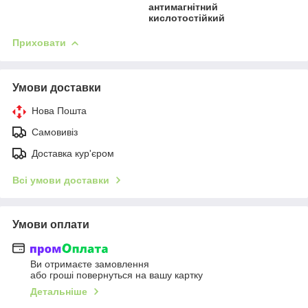
антимагнітний
кислотостійкий
Приховати
Умови доставки
Нова Пошта
Самовивіз
Доставка кур'єром
Всі умови доставки
Умови оплати
Ви отримаєте замовлення
або гроші повернуться на вашу картку
Детальніше