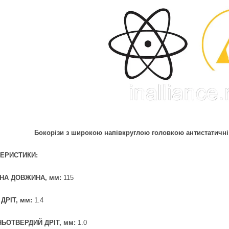
Бокорізи з широкою напівкруглою головкою антистатичні 
ЕРИСТИКИ:
НА ДОВЖИНА, мм:
115
 ДРІТ, мм:
1.4
ЬОТВЕРДИЙ ДРІТ, мм:
1.0