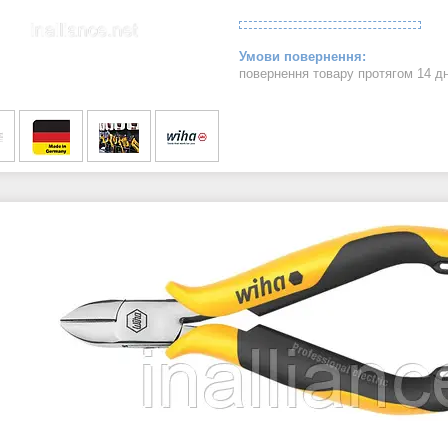
повернення товару протягом 14 д