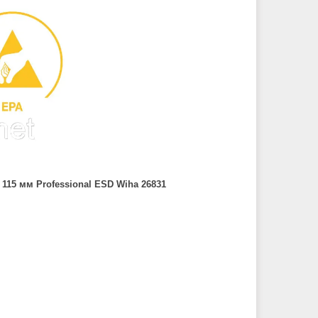
115 мм Professional ESD Wiha 26831