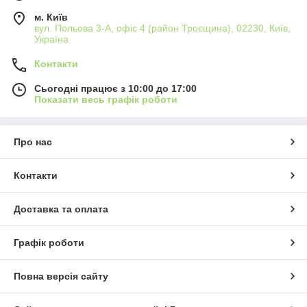
м. Київ
вул. Польова 3-А, офіс 4 (район Троєщина), 02230, Київ,
Україна
Контакти
Сьогодні працює з 10:00 до 17:00
Показати весь графік роботи
Про нас
Контакти
Доставка та оплата
Графік роботи
Повна версія сайту