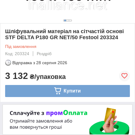
Шліфувальний матеріал на сітчастій основі
STF DELTA P180 GR NET/50 Festool 203324
Під замовлення
Код: 203324
Роздріб
Відправка з
28 серпня 2026
3 132
₴/упаковка
Купити