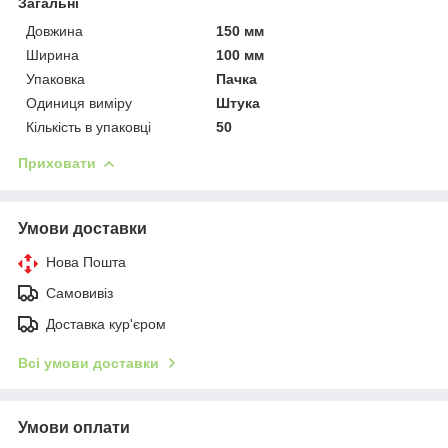
Загальні
Довжина
150 мм
Ширина
100 мм
Упаковка
Пачка
Одиниця виміру
Штука
Кількість в упаковці
50
Приховати
Умови доставки
Нова Пошта
Самовивіз
Доставка кур'єром
Всі умови доставки
Умови оплати