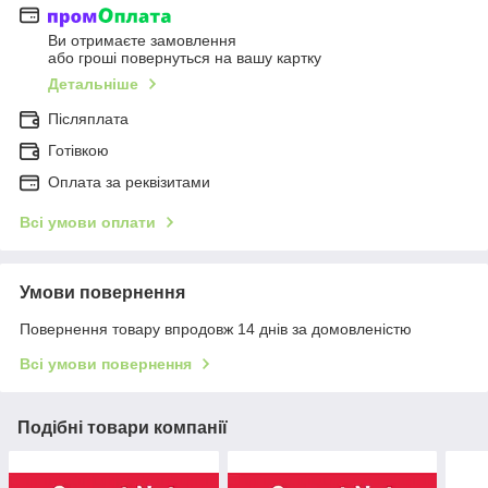
Ви отримаєте замовлення
або гроші повернуться на вашу картку
Детальніше
Післяплата
Готівкою
Оплата за реквізитами
Всі умови оплати
Умови повернення
Повернення товару впродовж 14 днів за домовленістю
Всі умови повернення
Подібні товари компанії