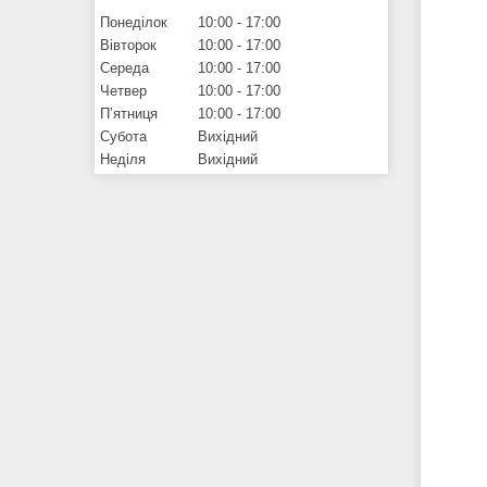
Понеділок
10:00
17:00
Вівторок
10:00
17:00
Середа
10:00
17:00
Четвер
10:00
17:00
Пʼятниця
10:00
17:00
Субота
Вихідний
Неділя
Вихідний