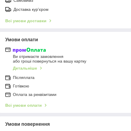
Самовивіз
Доставка кур'єром
Всі умови доставки
Умови оплати
Ви отримаєте замовлення
або гроші повернуться на вашу картку
Детальніше
Післяплата
Готівкою
Оплата за реквізитами
Всі умови оплати
Умови повернення