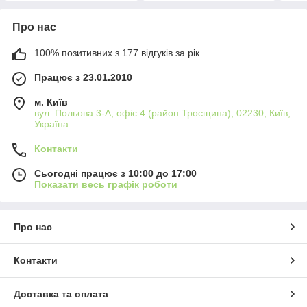
Про нас
100% позитивних з 177 відгуків за рік
Працює з 23.01.2010
м. Київ
вул. Польова 3-А, офіс 4 (район Троєщина), 02230, Київ,
Україна
Контакти
Сьогодні працює з 10:00 до 17:00
Показати весь графік роботи
Про нас
Контакти
Доставка та оплата