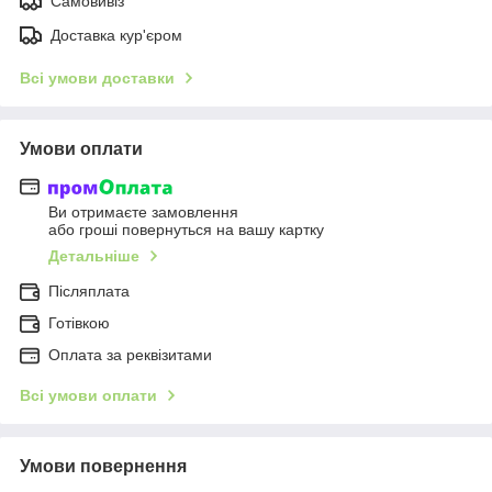
Самовивіз
Доставка кур'єром
Всі умови доставки
Умови оплати
Ви отримаєте замовлення
або гроші повернуться на вашу картку
Детальніше
Післяплата
Готівкою
Оплата за реквізитами
Всі умови оплати
Умови повернення