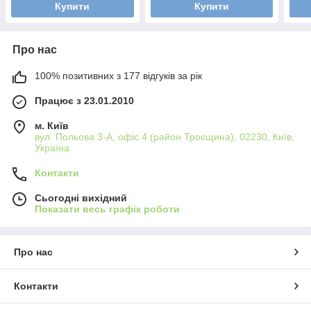
Купити
Купити
Про нас
100% позитивних з 177 відгуків за рік
Працює з 23.01.2010
м. Київ
вул. Польова 3-А, офіс 4 (район Троєщина), 02230, Київ,
Україна
Контакти
Сьогодні вихідний
Показати весь графік роботи
Про нас
Контакти