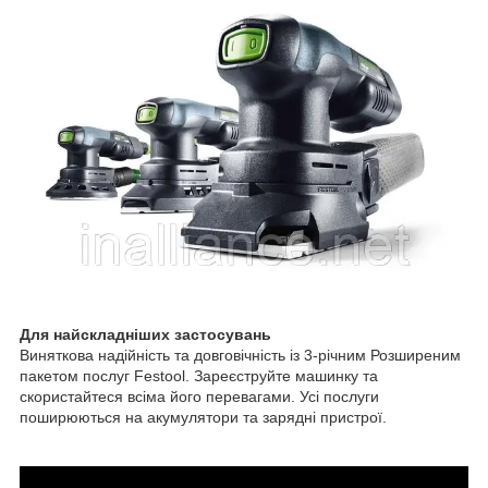
Для найскладніших застосувань
Виняткова надійність та довговічність із 3-річним Розширеним
пакетом послуг Festool. Зареєструйте машинку та
скористайтеся всіма його перевагами. Усі послуги
поширюються на акумулятори та зарядні пристрої.