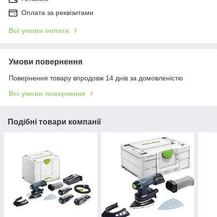
Оплата за реквізитами
Всі умови оплати
Умови повернення
Повернення товару впродовж 14 днів за домовленістю
Всі умови повернення
Подібні товари компанії