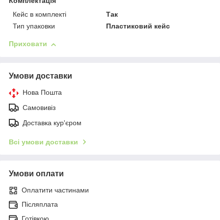
Комплектація
Кейс в комплекті
Так
Тип упаковки
Пластиковий кейс
Приховати
Умови доставки
Нова Пошта
Самовивіз
Доставка кур'єром
Всі умови доставки
Умови оплати
Оплатити частинами
Післяплата
Готівкою