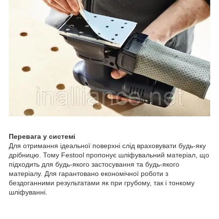
Перевага у системі
Для отримання ідеальної поверхні слід враховувати будь-яку
дрібницю. Тому Festool пропонує шліфувальний матеріал, що
підходить для будь-якого застосування та будь-якого
матеріалу. Для гарантовано економічної роботи з
бездоганними результатами як при грубому, так і тонкому
шліфуванні.