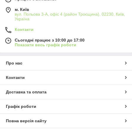
м. Київ
вул. Польова 3-А, офіс 4 (район Троєщина), 02230, Київ,
Україна
Контакти
Сьогодні працює з 10:00 до 17:00
Показати весь графік роботи
Про нас
Контакти
Доставка та оплата
Графік роботи
Повна версія сайту