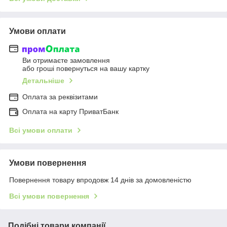
Умови оплати
Ви отримаєте замовлення
або гроші повернуться на вашу картку
Детальніше
Оплата за реквізитами
Оплата на карту ПриватБанк
Всі умови оплати
Умови повернення
Повернення товару впродовж 14 днів за домовленістю
Всі умови повернення
Подібні товари компанії