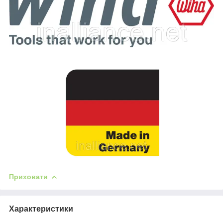
Приховати
Характеристики