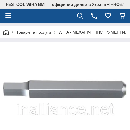
FESTOOL WIHA BMI — офіційний дилер в Україні «ІННОВА
Товари та послуги
WIHA - МЕХАНІЧНІ ІНСТРУМЕНТИ, 