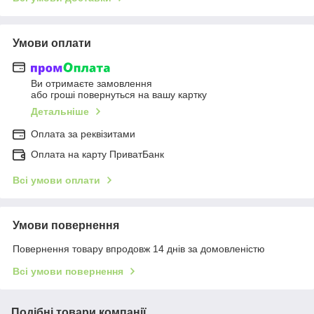
Умови оплати
Ви отримаєте замовлення
або гроші повернуться на вашу картку
Детальніше
Оплата за реквізитами
Оплата на карту ПриватБанк
Всі умови оплати
Умови повернення
Повернення товару впродовж 14 днів за домовленістю
Всі умови повернення
Подібні товари компанії