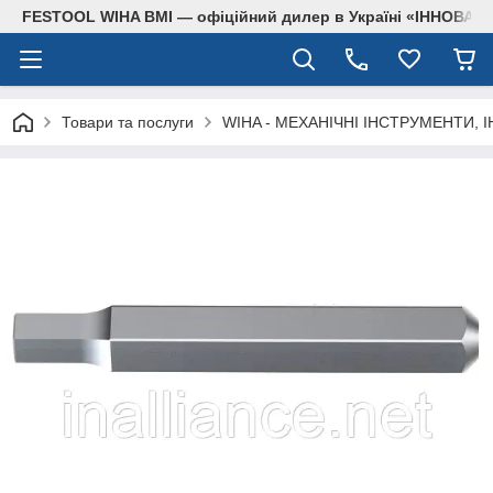
FESTOOL WIHA BMI — офіційний дилер в Україні «ІННОВА
Товари та послуги
WIHA - МЕХАНІЧНІ ІНСТРУМЕНТИ, 