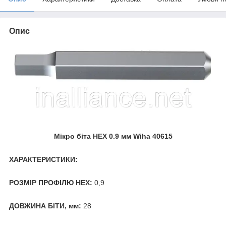
Опис
Мікро біта HEX 0.9 мм Wiha 40615
ХАРАКТЕРИСТИКИ:
РОЗМІР ПРОФІЛЮ HEX:
0,9
ДОВЖИНА БІТИ, мм:
28