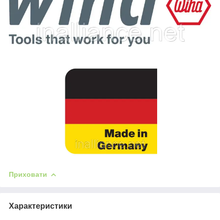
Приховати
Характеристики