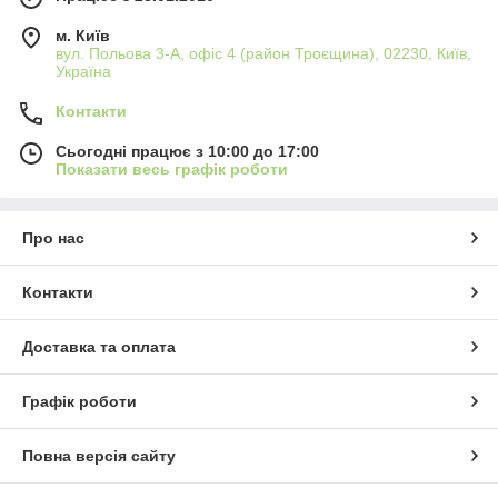
м. Київ
вул. Польова 3-А, офіс 4 (район Троєщина), 02230, Київ,
Україна
Контакти
Сьогодні працює з 10:00 до 17:00
Показати весь графік роботи
Про нас
Контакти
Доставка та оплата
Графік роботи
Повна версія сайту