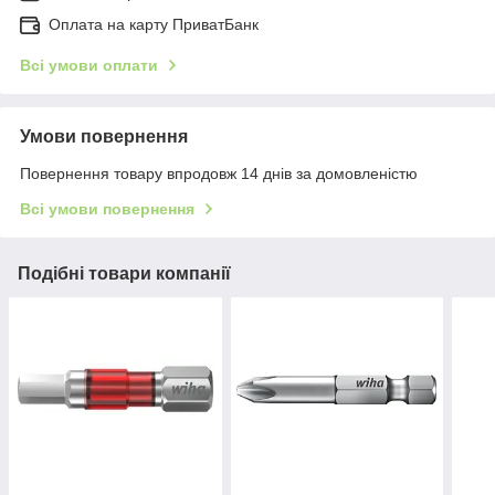
Оплата на карту ПриватБанк
Всі умови оплати
Умови повернення
Повернення товару впродовж 14 днів за домовленістю
Всі умови повернення
Подібні товари компанії