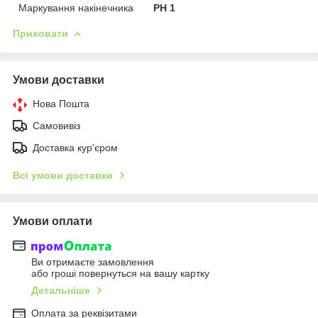
Маркування накінечника
PH 1
Приховати
Умови доставки
Нова Пошта
Самовивіз
Доставка кур'єром
Всі умови доставки
Умови оплати
Ви отримаєте замовлення
або гроші повернуться на вашу картку
Детальніше
Оплата за реквізитами