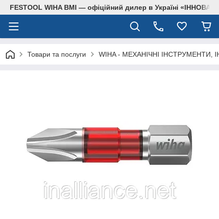
FESTOOL WIHA BMI — офіційний дилер в Україні «ІННОВА
Товари та послуги
WIHA - МЕХАНІЧНІ ІНСТРУМЕНТИ, 