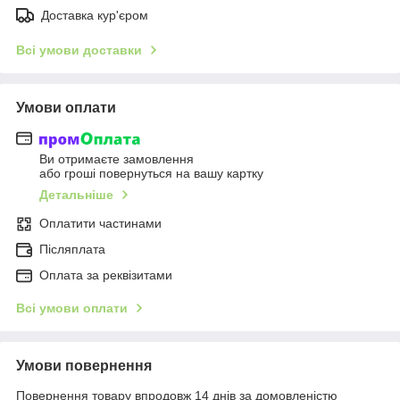
Доставка кур'єром
Всі умови доставки
Умови оплати
Ви отримаєте замовлення
або гроші повернуться на вашу картку
Детальніше
Оплатити частинами
Післяплата
Оплата за реквізитами
Всі умови оплати
Умови повернення
Повернення товару впродовж 14 днів за домовленістю