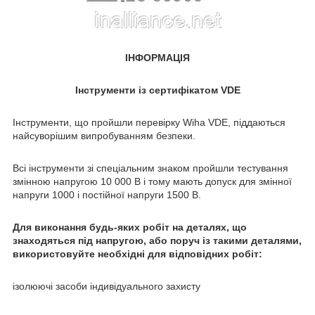
ІНФОРМАЦІЯ
Інструменти із сертифікатом VDE
Інструменти, що пройшли перевірку Wiha VDE, піддаються
найсуворішим випробуванням безпеки.
Всі інструменти зі спеціальним знаком пройшли тестування
змінною напругою 10 000 В і тому мають допуск для змінної
напруги 1000 і постійної напруги 1500 В.
Для виконання будь-яких робіт на деталях, що
знаходяться під напругою, або поруч із такими деталями,
використовуйте необхідні для відповідних робіт:
ізолюючі засоби індивідуального захисту