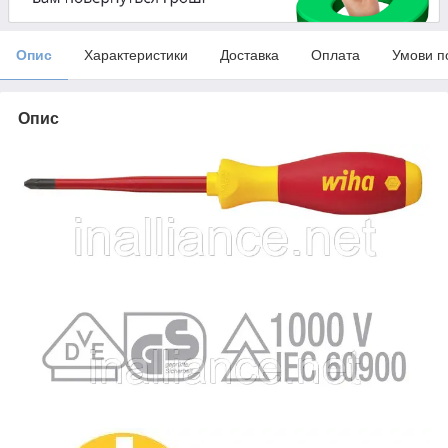
Опис
Характеристики
Доставка
Оплата
Умови п
Опис