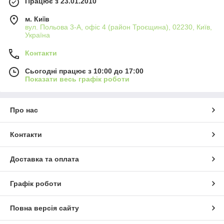
Працює з 23.01.2010
м. Київ
вул. Польова 3-А, офіс 4 (район Троєщина), 02230, Київ,
Україна
Контакти
Сьогодні працює з 10:00 до 17:00
Показати весь графік роботи
Про нас
Контакти
Доставка та оплата
Графік роботи
Повна версія сайту