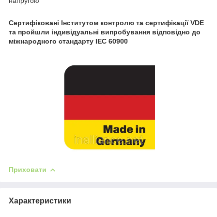
напругою
Сертифіковані Інститутом контролю та сертифікації VDE
та пройшли індивідуальні випробування відповідно до
міжнародного стандарту IEC 60900
Приховати
Характеристики