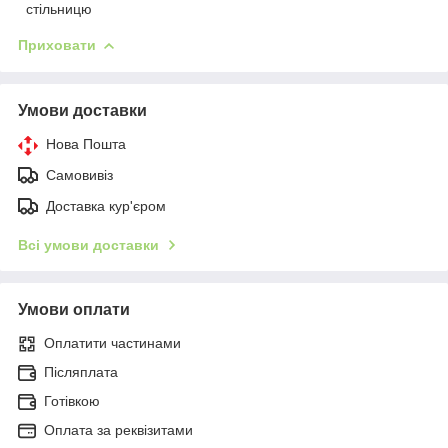
стільницю
Приховати
Умови доставки
Нова Пошта
Самовивіз
Доставка кур'єром
Всі умови доставки
Умови оплати
Оплатити частинами
Післяплата
Готівкою
Оплата за реквізитами