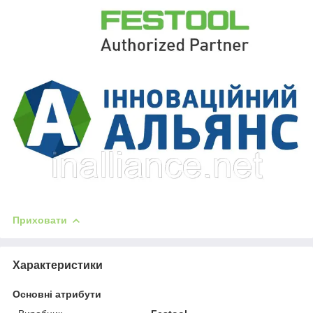
Приховати
Характеристики
Основні атрибути