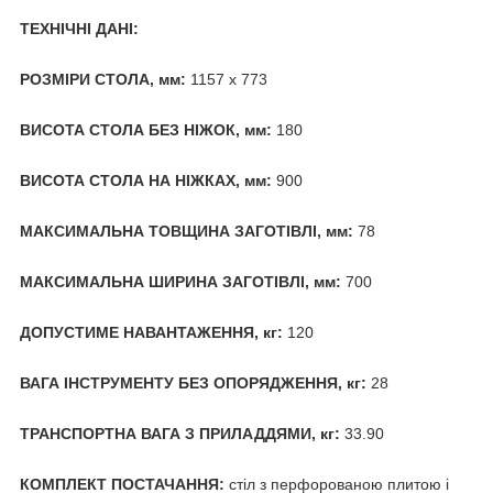
ТЕХНІЧНІ ДАНІ:
РОЗМІРИ СТОЛА, мм:
1157 x 773
ВИСОТА СТОЛА БЕЗ НІЖОК, мм:
180
ВИСОТА СТОЛА НА НІЖКАХ, мм:
900
МАКСИМАЛЬНА ТОВЩИНА ЗАГОТІВЛІ, мм:
78
МАКСИМАЛЬНА ШИРИНА ЗАГОТІВЛІ, мм:
700
ДОПУСТИМЕ НАВАНТАЖЕННЯ, кг:
120
ВАГА ІНСТРУМЕНТУ БЕЗ ОПОРЯДЖЕННЯ, кг:
28
ТРАНСПОРТНА ВАГА З ПРИЛАДДЯМИ, кг:
33.90
КОМПЛЕКТ ПОСТАЧАННЯ:
стіл з перфорованою плитою і