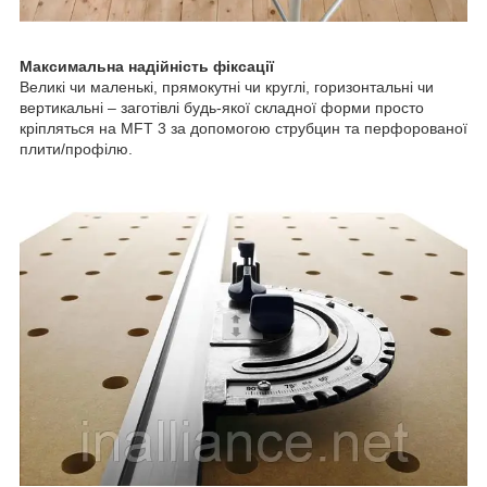
Максимальна надійність фіксації
Великі чи маленькі, прямокутні чи круглі, горизонтальні чи
вертикальні – заготівлі будь-якої складної форми просто
кріпляться на MFT 3 за допомогою струбцин та перфорованої
плити/профілю.