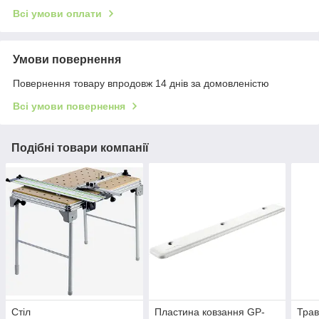
Всі умови оплати
Умови повернення
Повернення товару впродовж 14 днів за домовленістю
Всі умови повернення
Подібні товари компанії
Стіл
Пластина ковзання GP-
Тра