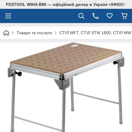
FESTOOL WIHA BMI — офіційний дилер в Україні «ІННОВА
Товари та послуги
СТІЛ MFT, СТІЛ STM 1800, СТІЛ M