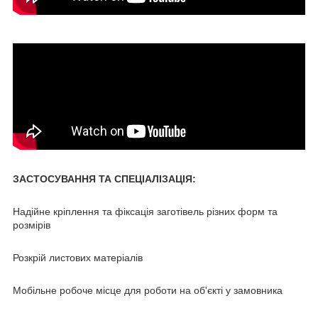
ЗАСТОСУВАННЯ ТА СПЕЦІАЛІЗАЦІЯ:
Надійне кріплення та фіксація заготівель різних форм та
розмірів
Розкрій листових матеріалів
Мобільне робоче місце для роботи на об'єкті у замовника