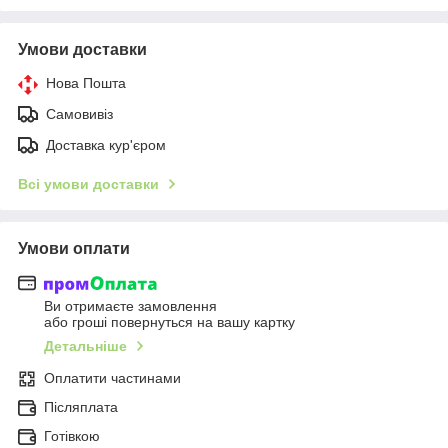
Умови доставки
Нова Пошта
Самовивіз
Доставка кур'єром
Всі умови доставки
Умови оплати
Ви отримаєте замовлення
або гроші повернуться на вашу картку
Детальніше
Оплатити частинами
Післяплата
Готівкою