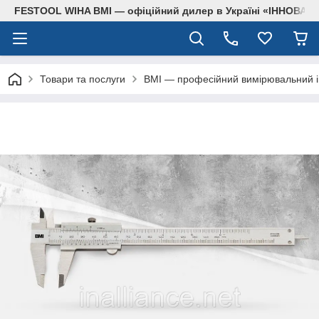
FESTOOL WIHA BMI — офіційний дилер в Україні «ІННОВА
Товари та послуги
BMI — професійний вимірювальний ін