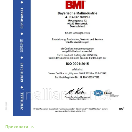
Приховати