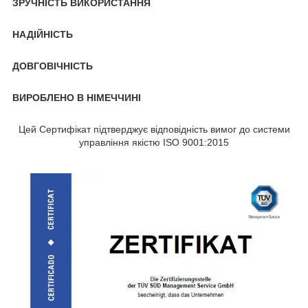
ЗРУЧНІСТЬ ВИКОРИСТАННЯ
НАДІЙНІСТЬ
ДОВГОВІЧНІСТЬ
ВИРОБЛЕНО В НІМЕЧЧИНІ
Цей Сертифікат підтверджує відповідність вимог до системи
управління якістю ISO 9001:2015