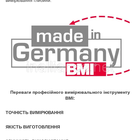
вимірювання глибини.
Переваги професійного вимірювального інструменту
BMI:
ТОЧНІСТЬ ВИМІРЮВАННЯ
ЯКІСТЬ ВИГОТОВЛЕННЯ