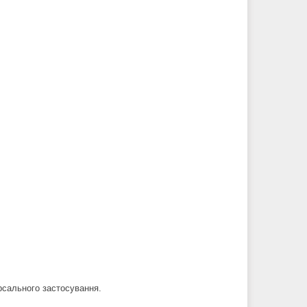
ерсального застосування.