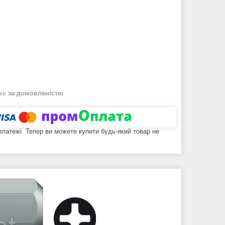
нів
за домовленістю
 платежі. Тепер ви можете купити будь-який товар не