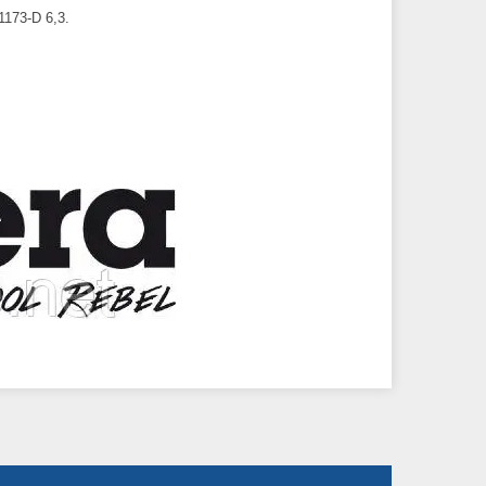
173-D 6,3.