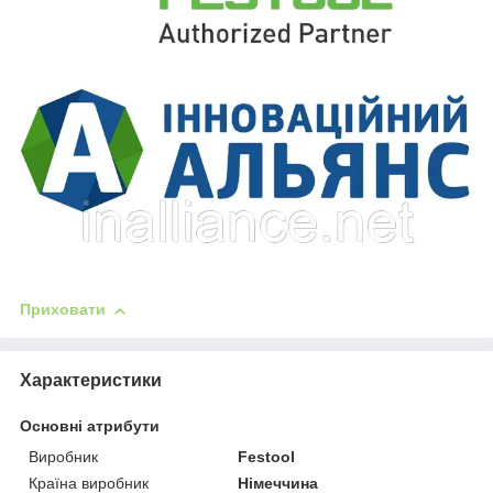
Приховати
Характеристики
Основні атрибути
Виробник
Festool
Країна виробник
Німеччина