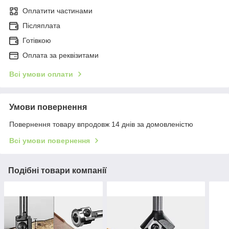
Оплатити частинами
Післяплата
Готівкою
Оплата за реквізитами
Всі умови оплати
Умови повернення
Повернення товару впродовж 14 днів за домовленістю
Всі умови повернення
Подібні товари компанії