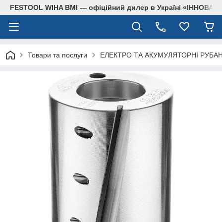
FESTOOL WIHA BMI — офіційний дилер в Україні «ІННОВА
Товари та послуги
ЕЛЕКТРО ТА АКУМУЛЯТОРНІ РУБА