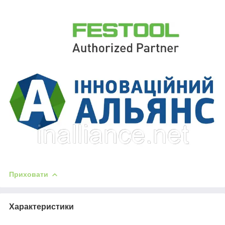
Приховати
Характеристики