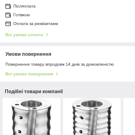
Післяплата
Готівкою
Оплата за реквізитами
Всі умови оплати
Умови повернення
Повернення товару впродовж 14 днів за домовленістю
Всі умови повернення
Подібні товари компанії