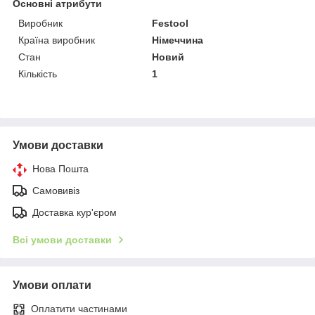
Основні атрибути
Виробник
Festool
Країна виробник
Німеччина
Стан
Новий
Кількість
1
Умови доставки
Нова Пошта
Самовивіз
Доставка кур'єром
Всі умови доставки
Умови оплати
Оплатити частинами