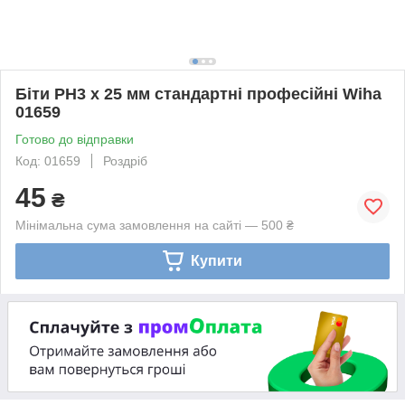
Біти PH3 х 25 мм стандартні професійні Wiha
01659
Готово до відправки
Код: 01659
Роздріб
45
₴
Мінімальна сума замовлення на сайті — 500 ₴
Купити