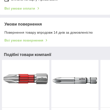
Всі умови оплати
Умови повернення
Повернення товару впродовж 14 днів за домовленістю
Всі умови повернення
Подібні товари компанії