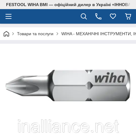
FESTOOL WIHA BMI — офіційний дилер в Україні «ІННОВА
Товари та послуги
WIHA - МЕХАНІЧНІ ІНСТРУМЕНТИ, 