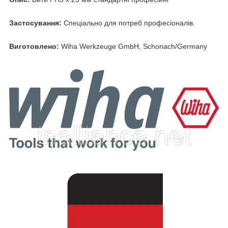
Застосування:
Спеціально для потреб професіоналів.
Виготовлено:
Wiha Werkzeuge GmbH, Schonach/Germany