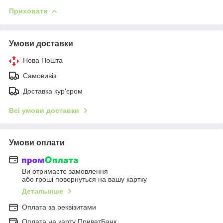
Приховати
Умови доставки
Нова Пошта
Самовивіз
Доставка кур'єром
Всі умови доставки
Умови оплати
Ви отримаєте замовлення
або гроші повернуться на вашу картку
Детальніше
Оплата за реквізитами
Оплата на карту ПриватБанк