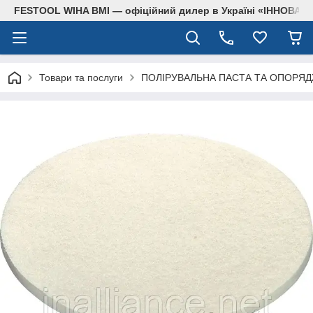
FESTOOL WIHA BMI — офіційний дилер в Україні «ІННОВА
Товари та послуги
ПОЛІРУВАЛЬНА ПАСТА ТА ОПОРЯ