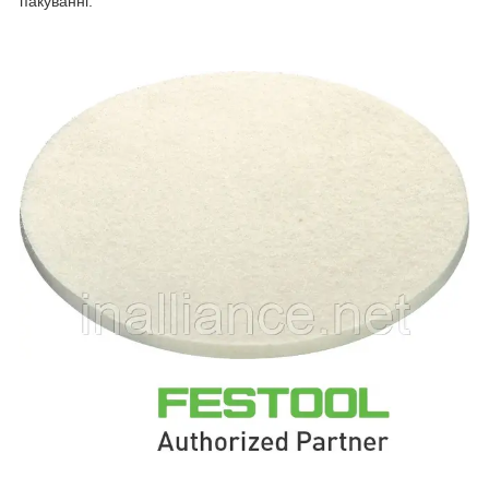
пакуванні.