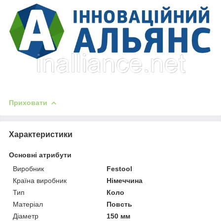
Приховати
Характеристики
Основні атрибути
Виробник
Festool
Країна виробник
Німеччина
Тип
Коло
Матеріал
Повсть
Діаметр
150 мм