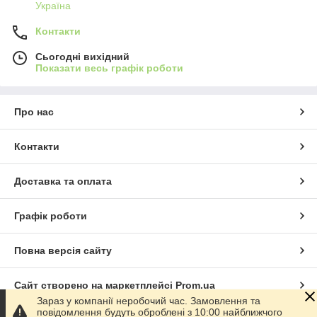
Україна
Контакти
Сьогодні вихідний
Показати весь графік роботи
Про нас
Контакти
Доставка та оплата
Графік роботи
Повна версія сайту
Сайт створено на маркетплейсі
Prom.ua
Зараз у компанії неробочий час. Замовлення та
повідомлення будуть оброблені з 10:00 найближчого