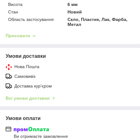
Висота
6 мм
Стан
Новий
Область застосування
Скло, Пластик, Лак, Фарба,
Метал
Приховати
Умови доставки
Нова Пошта
Самовивіз
Доставка кур'єром
Всі умови доставки
Умови оплати
Ви отримаєте замовлення