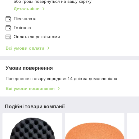
або гроші повернуться на вашу картку
Детальніше
Післяплата
Готівкою
Оплата за реквізитами
Всі умови оплати
Умови повернення
Повернення товару впродовж 14 днів за домовленістю
Всі умови повернення
Подібні товари компанії