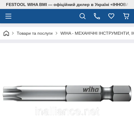
FESTOOL WIHA BMI — офіційний дилер в Україні «ІННОВА
Товари та послуги
WIHA - МЕХАНІЧНІ ІНСТРУМЕНТИ, 