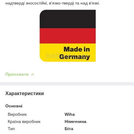
надтверді зносостійкі, в'язко-тверді та над в'язкі.
Приховати
Характеристики
Основні
Виробник
Wiha
Країна виробник
Німеччина
Тип
Біта