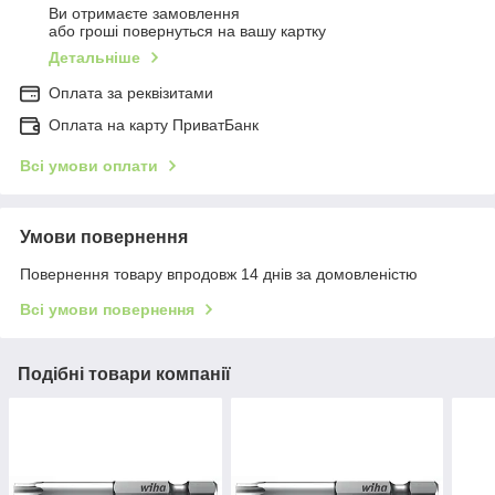
Ви отримаєте замовлення
або гроші повернуться на вашу картку
Детальніше
Оплата за реквізитами
Оплата на карту ПриватБанк
Всі умови оплати
Умови повернення
Повернення товару впродовж 14 днів за домовленістю
Всі умови повернення
Подібні товари компанії