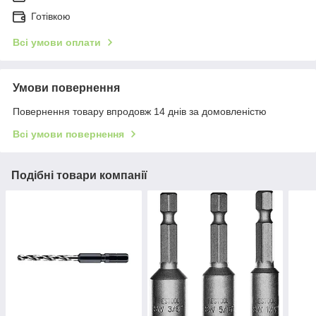
Готівкою
Всі умови оплати
Умови повернення
Повернення товару впродовж 14 днів за домовленістю
Всі умови повернення
Подібні товари компанії