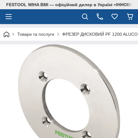
FESTOOL WIHA BMI — офіційний дилер в Україні «ІННОВА
Товари та послуги
ФРЕЗЕР ДИСКОВИЙ PF 1200 ALUC