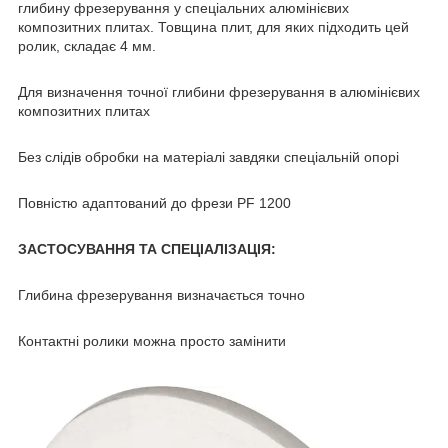
глибину фрезерування у спеціальних алюмінієвих
композитних плитах. Товщина плит, для яких підходить цей
ролик, складає 4 мм.
Для визначення точної глибини фрезерування в алюмінієвих
композитних плитах
Без слідів обробки на матеріалі завдяки спеціальній опорі
Повністю адаптований до фрези PF 1200
ЗАСТОСУВАННЯ ТА СПЕЦІАЛІЗАЦІЯ:
Глибина фрезерування визначається точно
Контактні ролики можна просто замінити