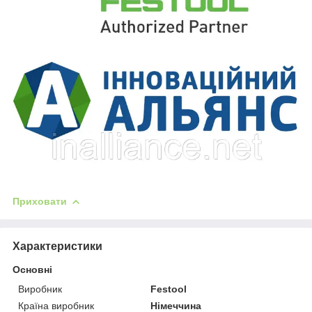
Приховати
Характеристики
Основні
Виробник
Festool
Країна виробник
Німеччина