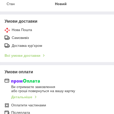
Стан
Новий
Умови доставки
Нова Пошта
Самовивіз
Доставка кур'єром
Всі умови доставки
Умови оплати
Ви отримаєте замовлення
або гроші повернуться на вашу картку
Детальніше
Оплатити частинами
Післяплата