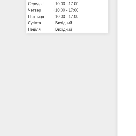
Середа
10:00
17:00
Четвер
10:00
17:00
Пʼятниця
10:00
17:00
Субота
Вихідний
Неділя
Вихідний