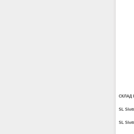
СКЛАД 
SL Slott
SL Slott