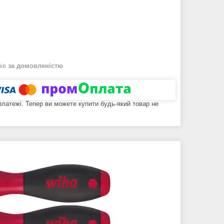
нів
за домовленістю
 платежі. Тепер ви можете купити будь-який товар не