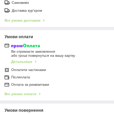
Самовивіз
Доставка кур'єром
Всі умови доставки
Умови оплати
Ви отримаєте замовлення
або гроші повернуться на вашу картку
Детальніше
Оплатити частинами
Післяплата
Оплата за реквізитами
Всі умови оплати
Умови повернення