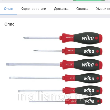
Опис
Характеристики
Доставка
Оплата
Умови п
Опис