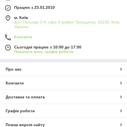
Працює з 23.01.2010
м. Київ
вул. Польова 3-А, офіс 4 (район Троєщина), 02230, Київ,
Україна
Контакти
Сьогодні працює з 10:00 до 17:00
Показати весь графік роботи
Про нас
Контакти
Доставка та оплата
Графік роботи
Повна версія сайту