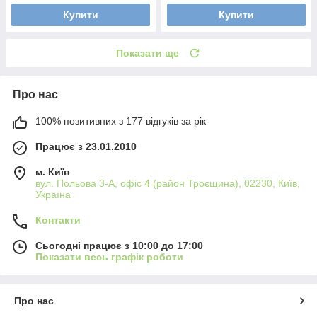
Купити
Купити
Показати ще
Про нас
100% позитивних з 177 відгуків за рік
Працює з 23.01.2010
м. Київ
вул. Польова 3-А, офіс 4 (район Троєщина), 02230, Київ,
Україна
Контакти
Сьогодні працює з 10:00 до 17:00
Показати весь графік роботи
Про нас