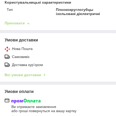
Користувальницькі характеристики
Тип
Плоскокруглогубцы
ізольовані діелектричні
Приховати
Умови доставки
Нова Пошта
Самовивіз
Доставка кур'єром
Всі умови доставки
Умови оплати
Ви отримаєте замовлення
або гроші повернуться на вашу картку