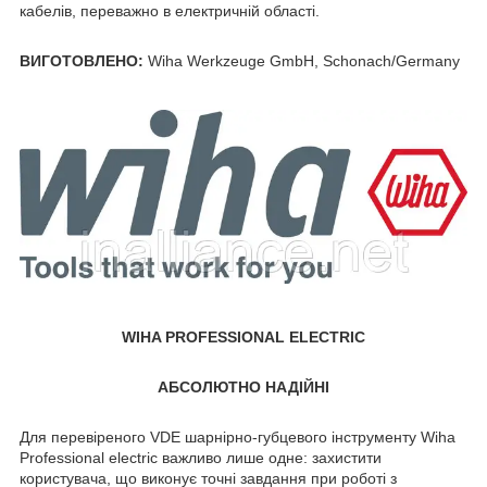
кабелів, переважно в електричній області.
ВИГОТОВЛЕНО:
Wiha Werkzeuge GmbH, Schonach/Germany
WIHA PROFESSIONAL ELECTRIC
АБСОЛЮТНО НАДІЙНІ
Для перевіреного VDE шарнірно-губцевого інструменту Wiha
Professional electric важливо лише одне: захистити
користувача, що виконує точні завдання при роботі з