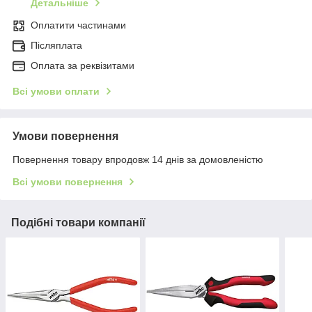
Детальніше
Оплатити частинами
Післяплата
Оплата за реквізитами
Всі умови оплати
Умови повернення
Повернення товару впродовж 14 днів за домовленістю
Всі умови повернення
Подібні товари компанії