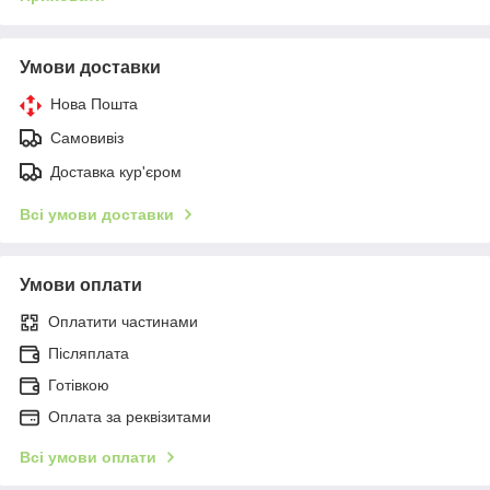
Умови доставки
Нова Пошта
Самовивіз
Доставка кур'єром
Всі умови доставки
Умови оплати
Оплатити частинами
Післяплата
Готівкою
Оплата за реквізитами
Всі умови оплати