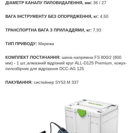
ДІАМЕТР КАНАЛУ ПИЛОВИДАЛЕННЯ, мм:
36 / 27
ВАГА ІНСТРУМЕНТУ БЕЗ ОПОРЯДЖЕННЯ, кг:
4,50
ТРАНСПОРТНА ВАГА З ПРИЛАДДЯМИ, кг:
7,93
ТИП ПРИВОДУ:
Мережа
КОМПЛЕКТ ПОСТАЧАННЯ:
шина-напрямна FS 800/2 (800
мм) - 1 шт.,алмазний відрізний круг ALL-D125 Premium, кожух-
пилозбірник для відрізання DCC-AG 125
ПАКУВАННЯ:
систейнер SYS3 M 337