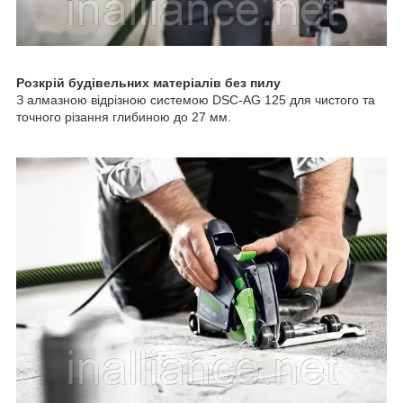
Розкрій будівельних матеріалів без пилу
З алмазною відрізною системою DSC-AG 125 для чистого та
точного різання глибиною до 27 мм.