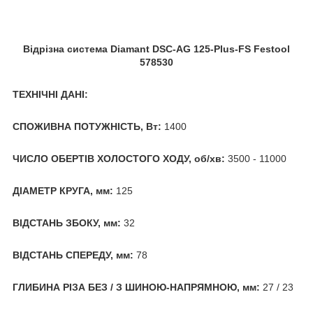
Відрізна система Diamant DSC-AG 125-Plus-FS Festool
578530
ТЕХНІЧНІ ДАНІ:
СПОЖИВНА ПОТУЖНІСТЬ, Вт:
1400
ЧИСЛО ОБЕРТІВ ХОЛОСТОГО ХОДУ, об/хв:
3500 - 11000
ДІАМЕТР КРУГА, мм:
125
ВІДСТАНЬ ЗБОКУ, мм:
32
ВІДСТАНЬ СПЕРЕДУ, мм:
78
ГЛИБИНА РІЗА БЕЗ / З ШИНОЮ-НАПРЯМНОЮ, мм:
27 / 23