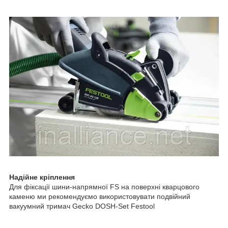
Надійне кріплення
Для фіксації шини-напрямної FS на поверхні кварцового
каменю ми рекомендуємо використовувати подвійний
вакуумний тримач Gecko DOSH-Set Festool