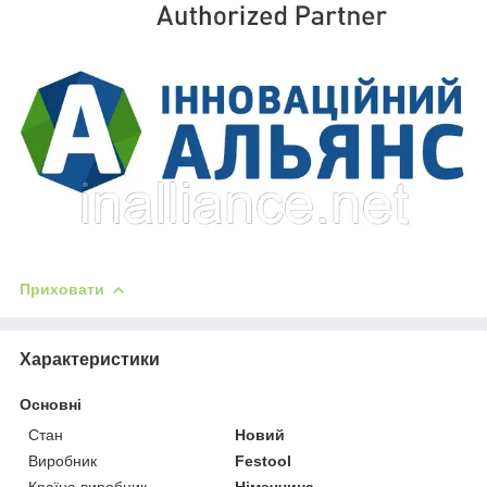
Приховати
Характеристики
Основні
Стан
Новий
Виробник
Festool
Країна виробник
Німеччина