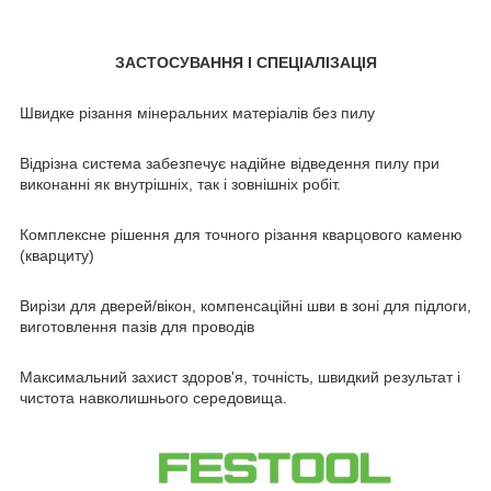
ЗАСТОСУВАННЯ І СПЕЦІАЛІЗАЦІЯ
Швидке різання мінеральних матеріалів без пилу
Відрізна система забезпечує надійне відведення пилу при
виконанні як внутрішніх, так і зовнішніх робіт.
Комплексне рішення для точного різання кварцового каменю
(кварциту)
Вирізи для дверей/вікон, компенсаційні шви в зоні для підлоги,
виготовлення пазів для проводів
Максимальний захист здоров'я, точність, швидкий результат і
чистота навколишнього середовища.