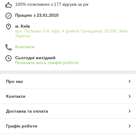
100% позитивних з 177 відгуків за рік
Працює з 23.01.2010
м. Київ
вул. Польова 3-А, офіс 4 (район Троєщина), 02230, Київ,
Україна
Контакти
Сьогодні вихідний
Показати весь графік роботи
Про нас
Контакти
Доставка та оплата
Графік роботи