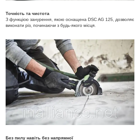
Точність та чистота
З функцією занурення, якою оснащена DSC AG 125, дозволяє
виконати різ, починаючи з будь-якого місця.
Без пилу навіть без напрямної