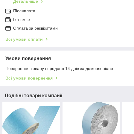
Детальніше
Післяплата
Готівкою
Оплата за реквізитами
Всі умови оплати
Умови повернення
Повернення товару впродовж 14 днів за домовленістю
Всі умови повернення
Подібні товари компанії