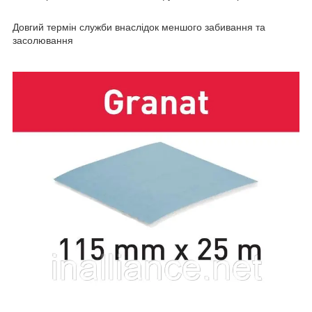
Довгий термін служби внаслідок меншого забивання та
засолювання