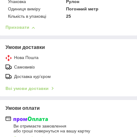
Упаковка
Рулон
Одиниця виміру
Погонний метр
Кількість в упаковці
25
Приховати
Умови доставки
Нова Пошта
Самовивіз
Доставка кур'єром
Всі умови доставки
Умови оплати
Ви отримаєте замовлення
або гроші повернуться на вашу картку