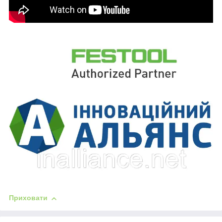
Приховати