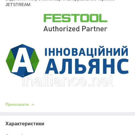
JETSTREAM.
Приховати
Характеристики