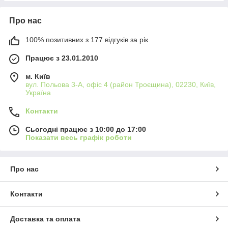
Про нас
100% позитивних з 177 відгуків за рік
Працює з 23.01.2010
м. Київ
вул. Польова 3-А, офіс 4 (район Троєщина), 02230, Київ,
Україна
Контакти
Сьогодні працює з 10:00 до 17:00
Показати весь графік роботи
Про нас
Контакти
Доставка та оплата