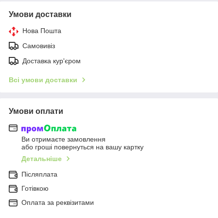
Умови доставки
Нова Пошта
Самовивіз
Доставка кур'єром
Всі умови доставки
Умови оплати
Ви отримаєте замовлення
або гроші повернуться на вашу картку
Детальніше
Післяплата
Готівкою
Оплата за реквізитами