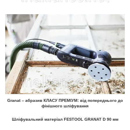
Granat – абразив КЛАСУ ПРЕМІУМ: від попереднього до
фінішного шліфування
Шліфувальний матеріал FESTOOL GRANAT D 90 мм