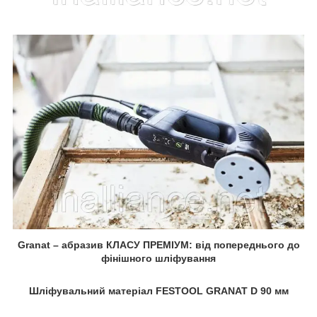
Granat – абразив КЛАСУ ПРЕМІУМ: від попереднього до
фінішного шліфування
Шліфувальний матеріал FESTOOL GRANAT D 90 мм