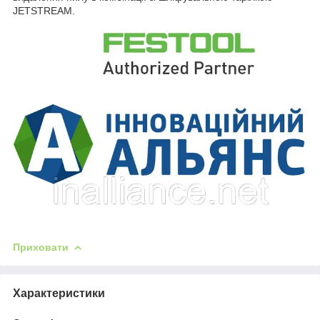
JETSTREAM.
Приховати
Характеристики