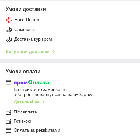
Умови доставки
Нова Пошта
Самовивіз
Доставка кур'єром
Всі умови доставки
Умови оплати
Ви отримаєте замовлення
або гроші повернуться на вашу картку
Детальніше
Післяплата
Готівкою
Оплата за реквізитами