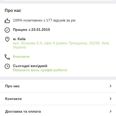
Про нас
100% позитивних з 177 відгуків за рік
Працює з 23.01.2010
м. Київ
вул. Польова 3-А, офіс 4 (район Троєщина), 02230, Київ,
Україна
Контакти
Сьогодні вихідний
Показати весь графік роботи
Про нас
Контакти
Доставка та оплата