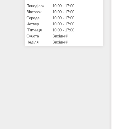
Понеділок
10:00
17:00
Вівторок
10:00
17:00
Середа
10:00
17:00
Четвер
10:00
17:00
Пʼятниця
10:00
17:00
Субота
Вихідний
Неділя
Вихідний