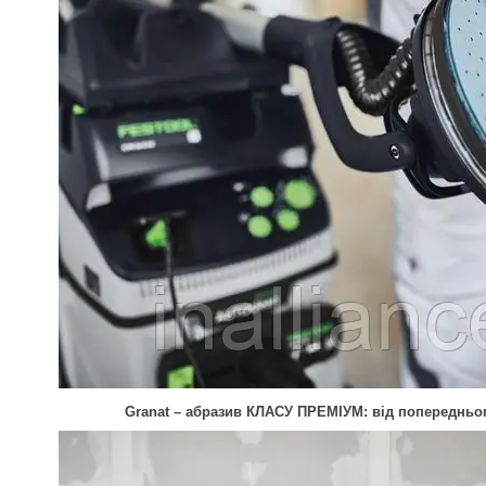
Granat – абразив КЛАСУ ПРЕМІУМ: від попередньо