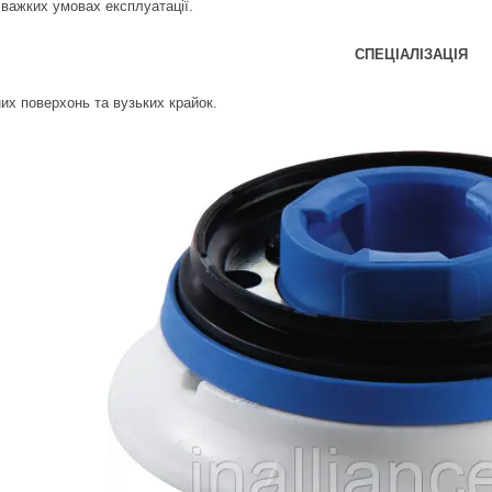
 важких умовах експлуатації.
СПЕЦІАЛІЗАЦІЯ
них поверхонь та вузьких крайок.