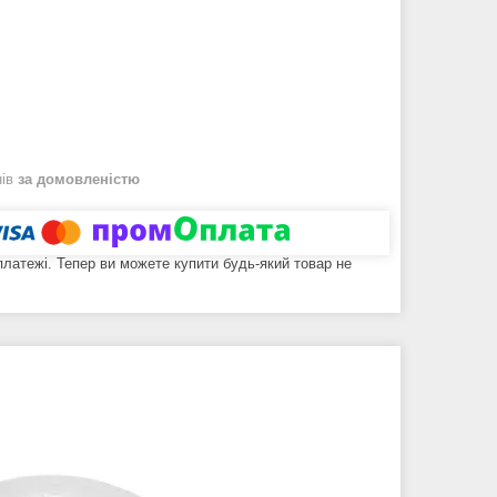
нів
за домовленістю
 платежі. Тепер ви можете купити будь-який товар не