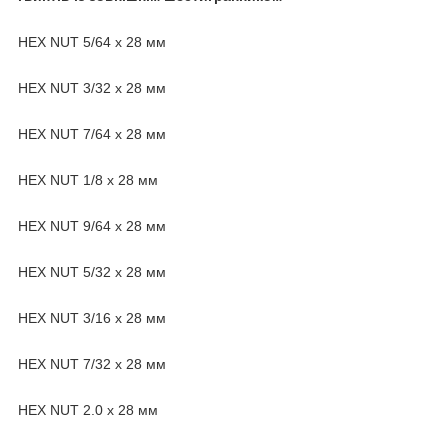
HEX NUT 5/64 х 28 мм
HEX NUT 3/32 х 28 мм
HEX NUT 7/64 х 28 мм
HEX NUT 1/8 х 28 мм
HEX NUT 9/64 х 28 мм
HEX NUT 5/32 х 28 мм
HEX NUT 3/16 х 28 мм
HEX NUT 7/32 х 28 мм
HEX NUT 2.0 х 28 мм