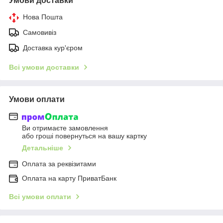
Умови доставки
Нова Пошта
Самовивіз
Доставка кур'єром
Всі умови доставки
Умови оплати
Ви отримаєте замовлення
або гроші повернуться на вашу картку
Детальніше
Оплата за реквізитами
Оплата на карту ПриватБанк
Всі умови оплати