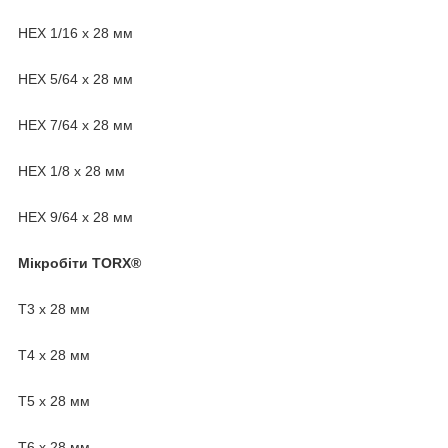
HEX 1/16 х 28 мм
HEX 5/64 х 28 мм
HEX 7/64 х 28 мм
HEX 1/8 х 28 мм
HEX 9/64 х 28 мм
Мікробіти TORX®
T3 х 28 мм
T4 х 28 мм
T5 х 28 мм
T6 х 28 мм