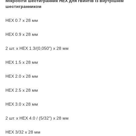
Мікробіти шестигранник HEX для гвинтів із внутрішнім
шестигранником
HEX 0.7 х 28 мм
HEX 0.9 х 28 мм
2 шт. x HEX 1.3/(0,050") х 28 мм
HEX 1.5 х 28 мм
HEX 2.0 х 28 мм
HEX 2.5 х 28 мм
HEX 3.0 х 28 мм
2 шт. x HEX 4.0 / (5/32") х 28 мм
HEX 3/32 х 28 мм