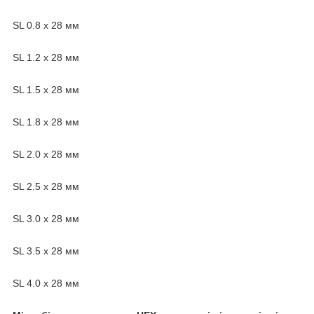
SL 0.8 х 28 мм
SL 1.2 х 28 мм
SL 1.5 х 28 мм
SL 1.8 х 28 мм
SL 2.0 х 28 мм
SL 2.5 х 28 мм
SL 3.0 х 28 мм
SL 3.5 х 28 мм
SL 4.0 х 28 мм