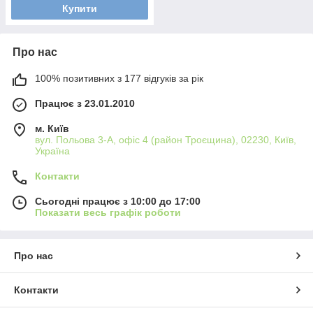
Купити
Про нас
100% позитивних з 177 відгуків за рік
Працює з 23.01.2010
м. Київ
вул. Польова 3-А, офіс 4 (район Троєщина), 02230, Київ,
Україна
Контакти
Сьогодні працює з 10:00 до 17:00
Показати весь графік роботи
Про нас
Контакти