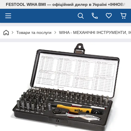
FESTOOL WIHA BMI — офіційний дилер в Україні «ІННОВА
Товари та послуги
WIHA - МЕХАНІЧНІ ІНСТРУМЕНТИ, 