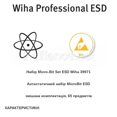
Набір Micro-Bit Set ESD Wiha 39971
Антистатичний набір MicroBit ESD
змішана комплектація, 65 предметів
ХАРАКТЕРИСТИКИ: