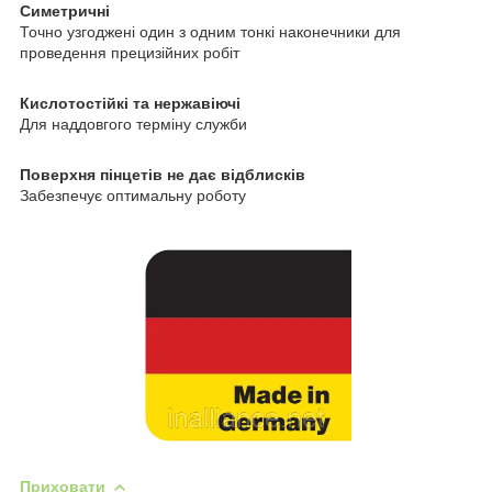
Симетричні
Точно узгоджені один з одним тонкі наконечники для
проведення прецизійних робіт
Кислотостійкі та нержавіючі
Для наддовгого терміну служби
Поверхня пінцетів не дає відблисків
Забезпечує оптимальну роботу
Приховати