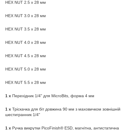
HEX NUT 2.5 х 28 мм
HEX NUT 3.0 х 28 мм
HEX NUT 3.5 х 28 мм
HEX NUT 4.0 х 28 мм
HEX NUT 4.5 х 28 мм
HEX NUT 5.0 х 28 мм
HEX NUT 5.5 х 28 мм
1 x
Перехідник 1/4" для MicroBits, форма 4 мм
1 x
Тріскачка для біт довжина 90 мм з маховичком зовнішній
шестигранник 1/4"
1 х
Ручка викрутки PicoFinish® ESD, магнітна, антистатична