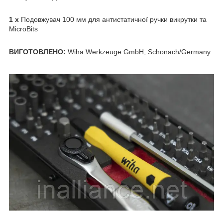
1 x
Подовжувач 100 мм для антистатичної ручки викрутки та
MicroBits
ВИГОТОВЛЕНО:
Wiha Werkzeuge GmbH, Schonach/Germany