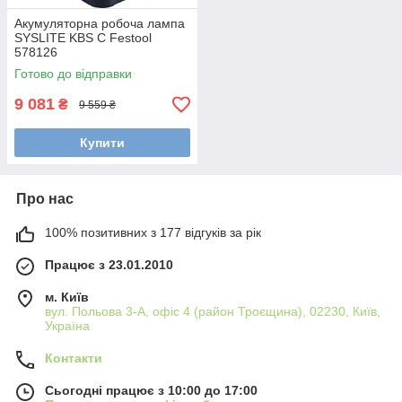
Акумуляторна робоча лампа
SYSLITE KBS C Festool
578126
Готово до відправки
9 081
₴
9 559 ₴
Купити
Про нас
100% позитивних з 177 відгуків за рік
Працює з 23.01.2010
м. Київ
вул. Польова 3-А, офіс 4 (район Троєщина), 02230, Київ,
Україна
Контакти
Сьогодні працює з 10:00 до 17:00