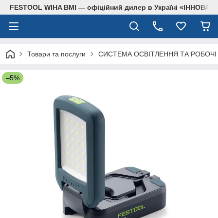
FESTOOL WIHA BMI — офіційний дилер в Україні «ІННОВА
Товари та послуги
СИСТЕМА ОСВІТЛЕННЯ ТА РОБОЧІ
–5%