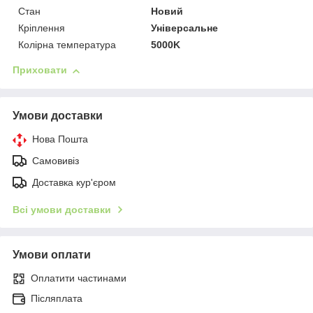
Стан
Новий
Кріплення
Універсальне
Колірна температура
5000K
Приховати
Умови доставки
Нова Пошта
Самовивіз
Доставка кур'єром
Всі умови доставки
Умови оплати
Оплатити частинами
Післяплата