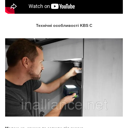
Технічні особливості KBS C