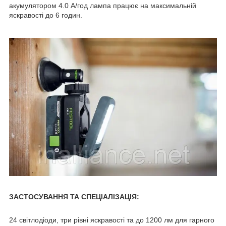
акумулятором 4.0 А/год лампа працює на максимальній
яскравості до 6 годин.
ЗАСТОСУВАННЯ ТА СПЕЦІАЛІЗАЦІЯ:
24 світлодіоди, три рівні яскравості та до 1200 лм для гарного