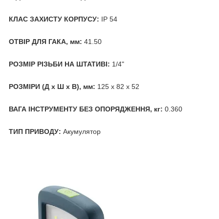
КЛАС ЗАХИСТУ КОРПУСУ:
IP 54
ОТВІР ДЛЯ ГАКА, мм:
41.50
РОЗМІР РІЗЬБИ НА ШТАТИВІ:
1/4"
РОЗМІРИ (Д x Ш x В), мм:
125 x 82 x 52
ВАГА ІНСТРУМЕНТУ БЕЗ ОПОРЯДЖЕННЯ, кг:
0.360
ТИП ПРИВОДУ:
Акумулятор