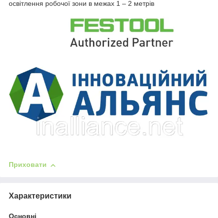
освітлення робочої зони в межах 1 – 2 метрів
Приховати
Характеристики
Основні