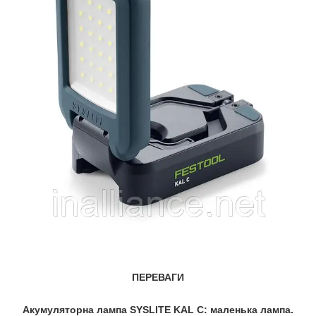
ПЕРЕВАГИ
Акумуляторна лампа SYSLITE KAL C: маленька лампа.