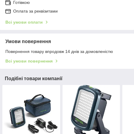
Готівкою
Оплата за реквізитами
Всі умови оплати
Умови повернення
Повернення товару впродовж 14 днів за домовленістю
Всі умови повернення
Подібні товари компанії