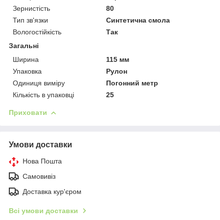
Зернистість
80
Тип зв'язки
Синтетична смола
Вологостійкість
Так
Загальні
Ширина
115 мм
Упаковка
Рулон
Одиниця виміру
Погонний метр
Кількість в упаковці
25
Приховати
Умови доставки
Нова Пошта
Самовивіз
Доставка кур'єром
Всі умови доставки