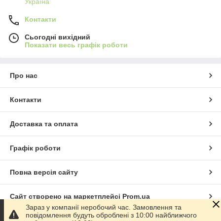
Україна
Контакти
Сьогодні вихідний
Показати весь графік роботи
Про нас
Контакти
Доставка та оплата
Графік роботи
Повна версія сайту
Сайт створено на маркетплейсі
Prom.ua
Зараз у компанії неробочий час. Замовлення та
повідомлення будуть оброблені з 10:00 найближчого
Політика конфіденційності