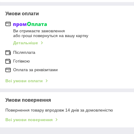
Умови оплати
Ви отримаєте замовлення
або гроші повернуться на вашу картку
Детальніше
Післяплата
Готівкою
Оплата за реквізитами
Всі умови оплати
Умови повернення
Повернення товару впродовж 14 днів за домовленістю
Всі умови повернення