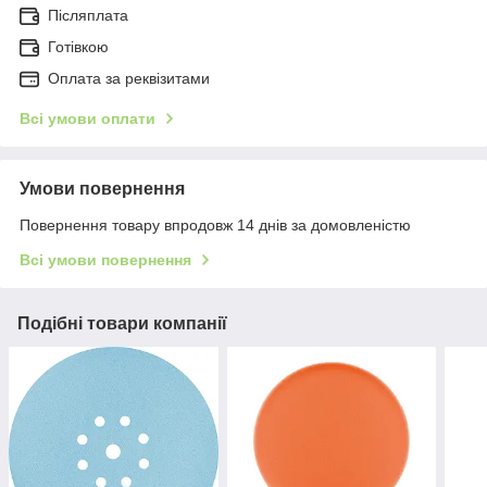
Післяплата
Готівкою
Оплата за реквізитами
Всі умови оплати
Умови повернення
Повернення товару впродовж 14 днів за домовленістю
Всі умови повернення
Подібні товари компанії