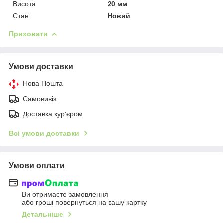
Висота
20 мм
Стан
Новий
Приховати
Умови доставки
Нова Пошта
Самовивіз
Доставка кур'єром
Всі умови доставки
Умови оплати
Ви отримаєте замовлення
або гроші повернуться на вашу картку
Детальніше