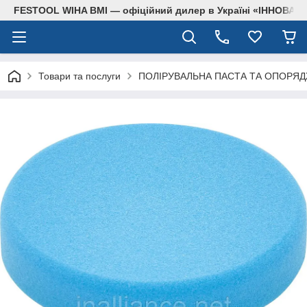
FESTOOL WIHA BMI — офіційний дилер в Україні «ІННОВА
Товари та послуги
ПОЛІРУВАЛЬНА ПАСТА ТА ОПОРЯ