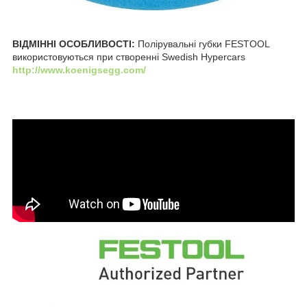
ВІДМІННІ ОСОБЛИВОСТІ:
Полірувальні губки FESTOOL
використовуються при створенні Swedish Hypercars
http://www.koenigsegg.com/