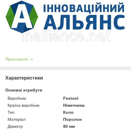
Приховати
Характеристики
Основні атрибути
Виробник
Festool
Країна виробник
Німеччина
Тип
Коло
Матеріал
Поролон
Діаметр
80 мм