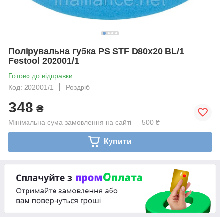
Полірувальна губка PS STF D80x20 BL/1
Festool 202001/1
Готово до відправки
Код: 202001/1
Роздріб
348
₴
Мінімальна сума замовлення на сайті — 500 ₴
Купити