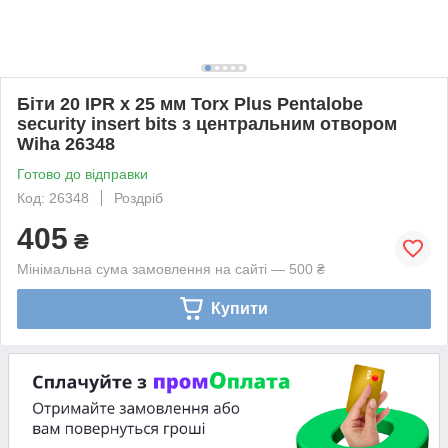
Біти 20 IPR х 25 мм Torx Plus Pentalobe
security insert bits з центральним отвором
Wiha 26348
Готово до відправки
Код: 26348
Роздріб
405
₴
Мінімальна сума замовлення на сайті — 500 ₴
Купити