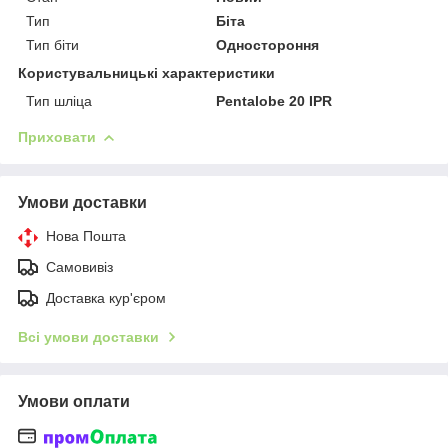
Тип
Біта
Тип біти
Одностороння
Користувальницькі характеристики
Тип шліца
Pentalobe 20 IPR
Приховати
Умови доставки
Нова Пошта
Самовивіз
Доставка кур'єром
Всі умови доставки
Умови оплати