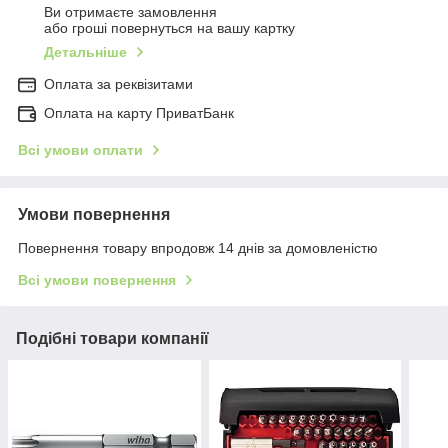
Ви отримаєте замовлення
або гроші повернуться на вашу картку
Детальніше
Оплата за реквізитами
Оплата на карту ПриватБанк
Всі умови оплати
Умови повернення
Повернення товару впродовж 14 днів за домовленістю
Всі умови повернення
Подібні товари компанії