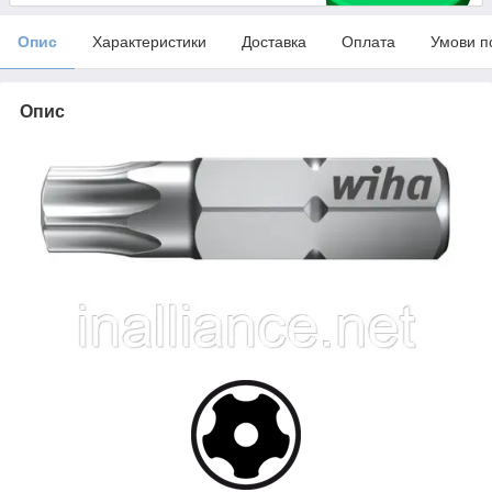
Опис
Характеристики
Доставка
Оплата
Умови п
Опис