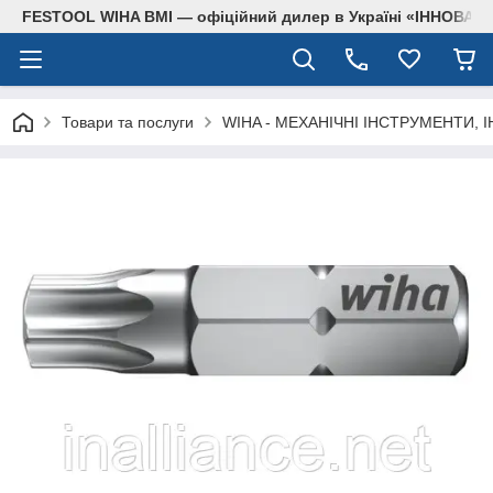
FESTOOL WIHA BMI — офіційний дилер в Україні «ІННОВА
Товари та послуги
WIHA - МЕХАНІЧНІ ІНСТРУМЕНТИ, 