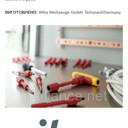
ВИГОТОВЛЕНО:
Wiha Werkzeuge GmbH, Schonach/Germany