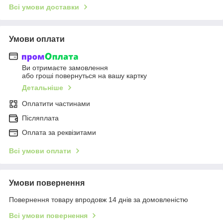
Всі умови доставки
Умови оплати
Ви отримаєте замовлення
або гроші повернуться на вашу картку
Детальніше
Оплатити частинами
Післяплата
Оплата за реквізитами
Всі умови оплати
Умови повернення
Повернення товару впродовж 14 днів за домовленістю
Всі умови повернення