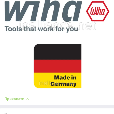
Приховати