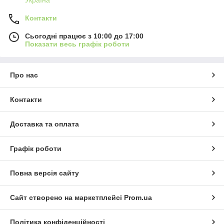
Контакти
Сьогодні працює з 10:00 до 17:00
Показати весь графік роботи
Про нас
Контакти
Доставка та оплата
Графік роботи
Повна версія сайту
Сайт створено на маркетплейсі
Prom.ua
Політика конфіденційності